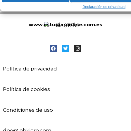
Declaración de privacidad
www.estudiaronline.com.es
Política de privacidad
Política de cookies
Condiciones de uso
dpo@jobkiero.com