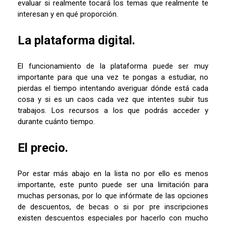
evaluar si realmente tocará los temas que realmente te
interesan y en qué proporción.
La plataforma digital.
El funcionamiento de la plataforma puede ser muy
importante para que una vez te pongas a estudiar, no
pierdas el tiempo intentando averiguar dónde está cada
cosa y si es un caos cada vez que intentes subir tus
trabajos. Los recursos a los que podrás acceder y
durante cuánto tiempo.
El precio.
Por estar más abajo en la lista no por ello es menos
importante, este punto puede ser una limitación para
muchas personas, por lo que infórmate de las opciones
de descuentos, de becas o si por pre inscripciones
existen descuentos especiales por hacerlo con mucho