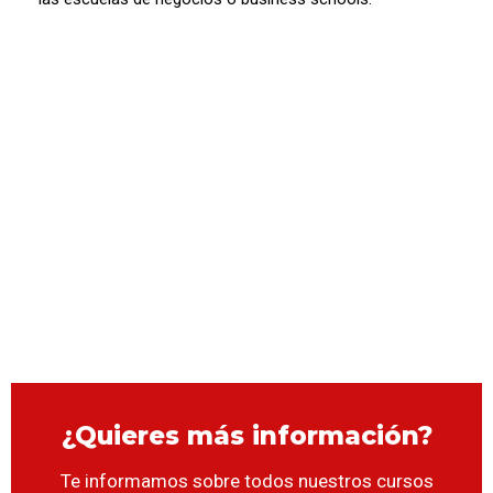
¿Quieres más información?
Te informamos sobre todos nuestros cursos