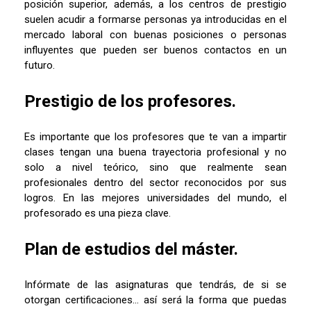
posición superior, además, a los centros de prestigio
suelen acudir a formarse personas ya introducidas en el
mercado laboral con buenas posiciones o personas
influyentes que pueden ser buenos contactos en un
futuro.
Prestigio de los profesores.
Es importante que los profesores que te van a impartir
clases tengan una buena trayectoria profesional y no
solo a nivel teórico, sino que realmente sean
profesionales dentro del sector reconocidos por sus
logros. En las mejores universidades del mundo, el
profesorado es una pieza clave.
Plan de estudios del máster.
Infórmate de las asignaturas que tendrás, de si se
otorgan certificaciones… así será la forma que puedas