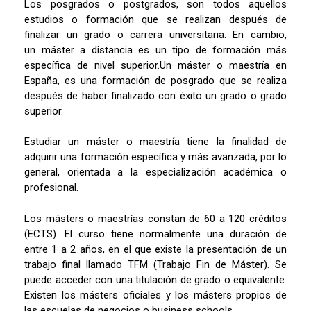
Los posgrados o postgrados, son todos aquellos
estudios o formación que se realizan después de
finalizar un grado o carrera universitaria. En cambio,
un máster a distancia es un tipo de formación más
específica de nivel superior.Un máster o maestría en
España, es una formación de posgrado que se realiza
después de haber finalizado con éxito un grado o grado
superior.
Estudiar un máster o maestría tiene la finalidad de
adquirir una formación específica y más avanzada, por lo
general, orientada a la especialización académica o
profesional.
Los másters o maestrías constan de 60 a 120 créditos
(ECTS). El curso tiene normalmente una duración de
entre 1 a 2 años, en el que existe la presentación de un
trabajo final llamado TFM (Trabajo Fin de Máster). Se
puede acceder con una titulación de grado o equivalente.
Existen los másters oficiales y los másters propios de
las escuelas de negocios o business schools.