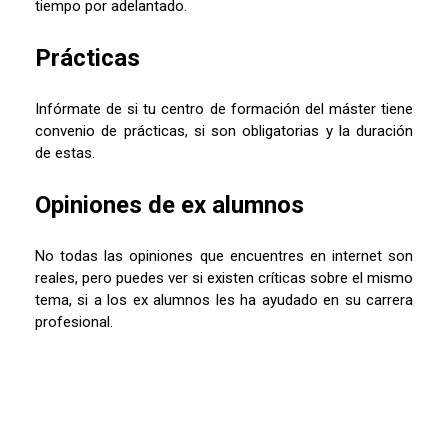
tiempo por adelantado.
Prácticas
Infórmate de si tu centro de formación del máster tiene
convenio de prácticas, si son obligatorias y la duración
de estas.
Opiniones de ex alumnos
No todas las opiniones que encuentres en internet son
reales, pero puedes ver si existen críticas sobre el mismo
tema, si a los ex alumnos les ha ayudado en su carrera
profesional.