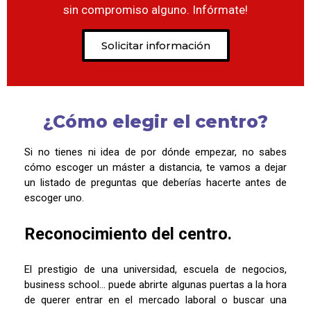
sin compromiso alguno. Infórmate!​
Solicitar información
¿Cómo elegir el centro?
Si no tienes ni idea de por dónde empezar, no sabes
cómo escoger un máster a distancia, te vamos a dejar
un listado de preguntas que deberías hacerte antes de
escoger uno.
Reconocimiento del centro.
El prestigio de una universidad, escuela de negocios,
business school… puede abrirte algunas puertas a la hora
de querer entrar en el mercado laboral o buscar una