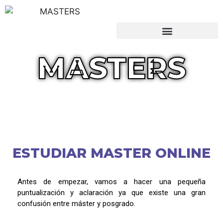
MASTERS
ESTUDIAR MASTER ONLINE
Antes de empezar, vamos a hacer una pequeña
puntualización y aclaración ya que existe una gran
confusión entre máster y posgrado.