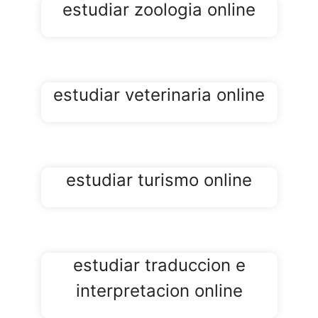
estudiar zoologia online
estudiar veterinaria online
estudiar turismo online
estudiar traduccion e
interpretacion online