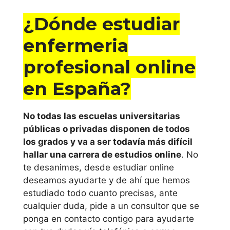
¿Dónde estudiar
enfermeria
profesional online
en España?
No todas las escuelas universitarias
públicas o privadas disponen de todos
los grados y va a ser todavía más difícil
hallar una carrera de estudios online
. No
te desanimes, desde estudiar online
deseamos ayudarte y de ahí que hemos
estudiado todo cuanto precisas, ante
cualquier duda, pide a un consultor que se
ponga en contacto contigo para ayudarte