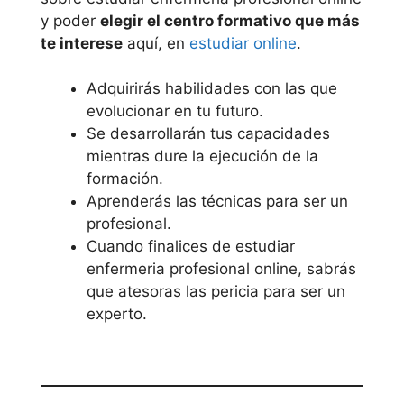
y poder
elegir el centro formativo que más
te interese
aquí, en
estudiar online
.
Adquirirás habilidades con las que
evolucionar en tu futuro.
Se desarrollarán tus capacidades
mientras dure la ejecución de la
formación.
Aprenderás las técnicas para ser un
profesional.
Cuando finalices de estudiar
enfermeria profesional online, sabrás
que atesoras las pericia para ser un
experto.