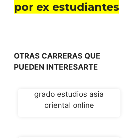
por ex estudiantes
OTRAS CARRERAS QUE
PUEDEN INTERESARTE
grado estudios asia
oriental online