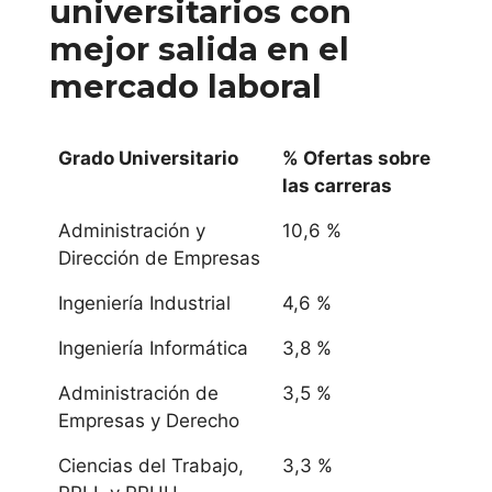
universitarios con
mejor
salida en el
mercado laboral
Grado Universitario
% Ofertas sobre
las carreras
Administración y
10,6 %
Dirección de Empresas
Ingeniería Industrial
4,6 %
Ingeniería Informática
3,8 %
Administración de
3,5 %
Empresas y Derecho
Ciencias del Trabajo,
3,3 %