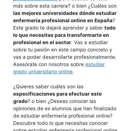
más sobre esta carrera? o bien ¿Cuáles son
las mejores universidades dónde estudiar
enfermeria profesional online en España
?
Este grado te dejará aprender y saber
todo
lo que necesitas para transformarte en
profesional en el sector
. Vas a estudiar
sobre tu pasión en este campo concreto y
vas a poder desarrollarte profesionalmente.
Asesórate con nosotros sobre
estudiar
grado universitario online
.
¿Quieres saber cuáles son las
especificaciones para efectuar este
grado
? o bien ¿Deseas conocer las
opiniones de ex alumnos que han finalizado
de estudiar enfermeria profesional online?
Descubre todo lo que necesitas conocer
sobre estudiar enfermeria profesional online