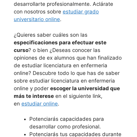
desarrollarte profesionalmente. Aclárate
con nosotros sobre
estudiar grado
universitario online
.
¿Quieres saber cuáles son las
especificaciones para efectuar este
curso
? o bien ¿Deseas conocer las
opiniones de ex alumnos que han finalizado
de estudiar licenciatura en enfermeria
online? Descubre todo lo que has de saber
sobre estudiar licenciatura en enfermeria
online y poder
escoger la universidad que
más te interese
en el siguiente link,
en
estudiar online
.
Potenciarás capacidades para
desarrollar como profesional.
Potenciarás tus capacidades durante