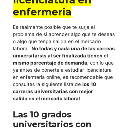
enfermeria
Es realmente posible que te surja el
problema de si aprender algo que te deseas
o algo que tenga salida en el mercado
laboral.
No todas y cada una de las carreas
universitarias al ser finalizada tienen el
mismo porcentaje de demanda
, con lo que
ya antes de ponerte a estudiar licenciatura
en enfermeria online, es recomendable que
consultes la siguiente lista de
los 10
carreras universitarias con mejor
salida en el mercado laboral
.
Las 10 grados
universitarios con