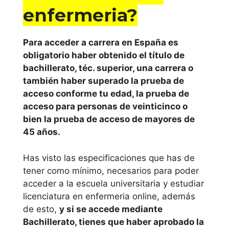
enfermeria?
Para acceder a carrera en España es
obligatorio haber obtenido el título de
bachillerato, téc. superior, una carrera o
también haber superado la prueba de
acceso conforme tu edad, la prueba de
acceso para personas de veinticinco o
bien la prueba de acceso de mayores de
45 años.
Has visto las especificaciones que has de
tener como mínimo, necesarios para poder
acceder a la escuela universitaria y estudiar
licenciatura en enfermeria online, además
de esto,
y si se accede mediante
Bachillerato, tienes que haber aprobado la