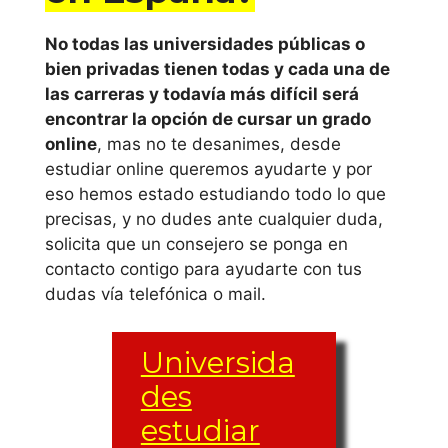
No todas las universidades públicas o
bien privadas tienen todas y cada una de
las carreras y todavía más difícil será
encontrar la opción de cursar un grado
online
, mas no te desanimes, desde
estudiar online queremos ayudarte y por
eso hemos estado estudiando todo lo que
precisas, y no dudes ante cualquier duda,
solicita que un consejero se ponga en
contacto contigo para ayudarte con tus
dudas vía telefónica o mail.
Universida
des
estudiar