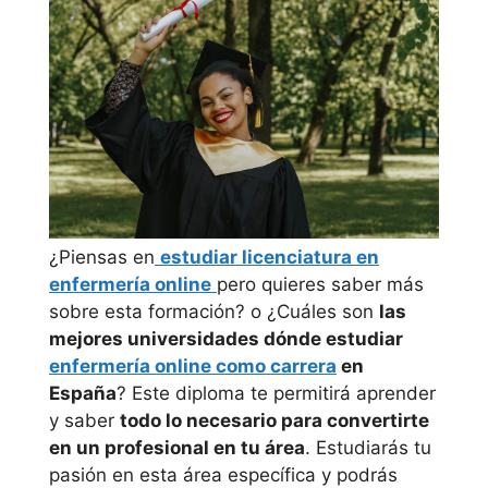
¿Piensas en
estudiar licenciatura en
enfermería online
pero quieres saber más
sobre esta formación? o ¿Cuáles son
las
mejores universidades dónde estudiar
enfermería online como carrera
en
España
? Este diploma te permitirá aprender
y saber
todo lo necesario para convertirte
en un profesional en tu área
. Estudiarás tu
pasión en esta área específica y podrás