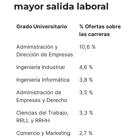
mayor
salida laboral
Grado Universitario
% Ofertas sobre
las carreras
Administración y
10,6 %
Dirección de Empresas
Ingeniería Industrial
4,6 %
Ingeniería Informática
3,8 %
Administración de
3,5 %
Empresas y Derecho
Ciencias del Trabajo,
3,3 %
RRLL y RRHH
Comercio y Marketing
2,7 %