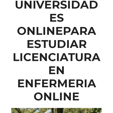
UNIVERSIDAD
ES
ONLINEPARA
ESTUDIAR
LICENCIATURA
EN
ENFERMERIA
ONLINE