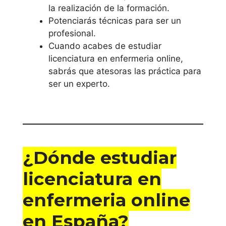
la realización de la formación.
Potenciarás técnicas para ser un
profesional.
Cuando acabes de estudiar
licenciatura en enfermeria online,
sabrás que atesoras las práctica para
ser un experto.
¿Dónde estudiar
licenciatura en
enfermeria online
en España?