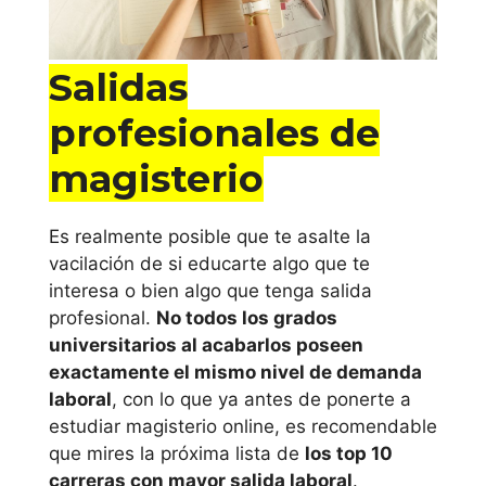
Salidas
profesionales de
magisterio
Es realmente posible que te asalte la
vacilación de si educarte algo que te
interesa o bien algo que tenga salida
profesional.
No todos los grados
universitarios al acabarlos poseen
exactamente el mismo nivel de demanda
laboral
, con lo que ya antes de ponerte a
estudiar magisterio online, es recomendable
que mires la próxima lista de
los top 10
carreras con mayor salida laboral
.