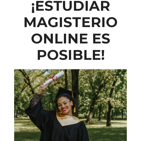
¡
ESTUDIAR
MAGISTERIO
ONLINE
ES
POSIBLE!