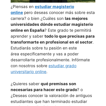
¿Piensas en
estudiar magisterio
online
pero deseas conocer más sobre esta
carrera? o bien ¿Cuáles son
las mejores
universidades dónde estudiar magisterio
online en España
? Este grado te permitirá
aprender y saber
todo lo que precisas para
transformarte en profesional en el sector
.
Estudiarás sobre tu pasión en este
área especificamente y vas a poder
desarrollarte profesionalmente. Infórmate
con nosotros sobre
estudiar grado
universitario online
.
¿Quieres saber
qué premisas son
necesarias para hacer este grado
? o
¿Deseas conocer la valoración de antiguos
estudiantes que han terminado estudiar