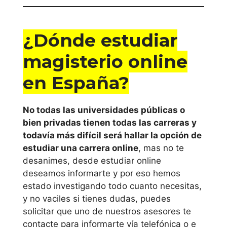
¿Dónde estudiar
magisterio online
en España?
No todas las universidades públicas o
bien privadas tienen todas las carreras y
todavía más difícil será hallar la opción de
estudiar una carrera online
, mas no te
desanimes, desde estudiar online
deseamos informarte y por eso hemos
estado investigando todo cuanto necesitas,
y no vaciles si tienes dudas, puedes
solicitar que uno de nuestros asesores te
contacte para informarte vía telefónica o e