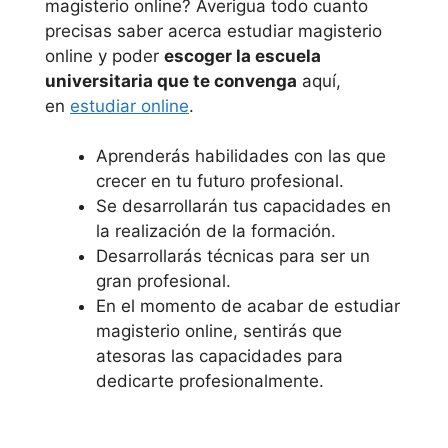
magisterio online? Averigua todo cuanto
precisas saber acerca estudiar magisterio
online y poder
escoger la escuela
universitaria que te convenga
aquí,
en
estudiar online
.
Aprenderás habilidades con las que
crecer en tu futuro profesional.
Se desarrollarán tus capacidades en
la realización de la formación.
Desarrollarás técnicas para ser un
gran profesional.
En el momento de acabar de estudiar
magisterio online, sentirás que
atesoras las capacidades para
dedicarte profesionalmente.