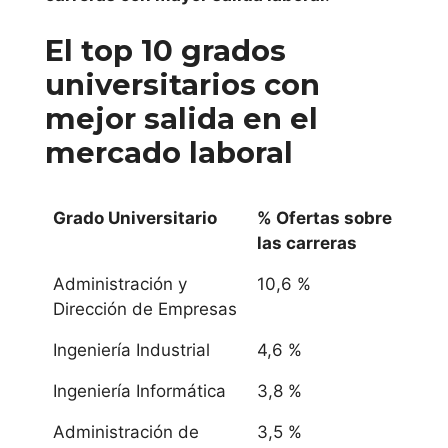
El top 10 grados
universitarios con
mejor
salida en el
mercado laboral
Grado Universitario
% Ofertas sobre
las carreras
Administración y
10,6 %
Dirección de Empresas
Ingeniería Industrial
4,6 %
Ingeniería Informática
3,8 %
Administración de
3,5 %