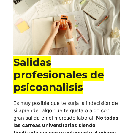
Salidas
profesionales de
psicoanalisis
Es muy posible que te surja la indecisión de
si aprender algo que te gusta o algo con
gran salida en el mercado laboral.
No todas
las carreas universitarias siendo
finalizada poseen exactamente el mismo