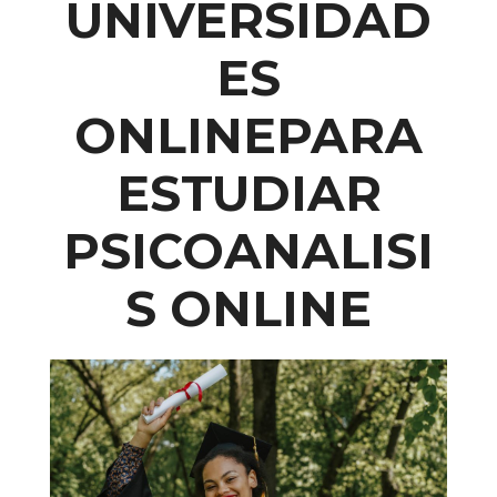
UNIVERSIDAD
ES
ONLINEPARA
ESTUDIAR
PSICOANALISI
S ONLINE