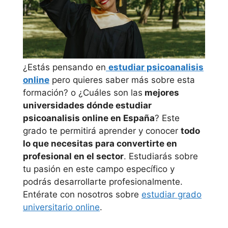
¿Estás pensando en
estudiar psicoanalisis
online
pero quieres saber más sobre esta
formación? o ¿Cuáles son las
mejores
universidades dónde estudiar
psicoanalisis online en España
? Este
grado te permitirá aprender y conocer
todo
lo que necesitas para convertirte en
profesional en el sector
. Estudiarás sobre
tu pasión en este campo específico y
podrás desarrollarte profesionalmente.
Entérate con nosotros sobre
estudiar grado
universitario online
.