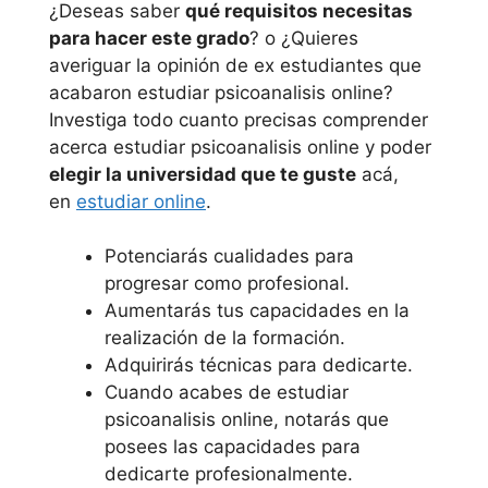
¿Deseas saber
qué requisitos necesitas
para hacer este grado
? o ¿Quieres
averiguar la opinión de ex estudiantes que
acabaron estudiar psicoanalisis online?
Investiga todo cuanto precisas comprender
acerca estudiar psicoanalisis online y poder
elegir la universidad que te guste
acá,
en
estudiar online
.
Potenciarás cualidades para
progresar como profesional.
Aumentarás tus capacidades en la
realización de la formación.
Adquirirás técnicas para dedicarte.
Cuando acabes de estudiar
psicoanalisis online, notarás que
posees las capacidades para
dedicarte profesionalmente.