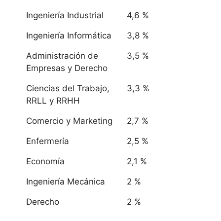
Ingeniería Industrial
4,6 %
Ingeniería Informática
3,8 %
Administración de
3,5 %
Empresas y Derecho
Ciencias del Trabajo,
3,3 %
RRLL y RRHH
Comercio y Marketing
2,7 %
Enfermería
2,5 %
Economía
2,1 %
Ingeniería Mecánica
2 %
Derecho
2 %