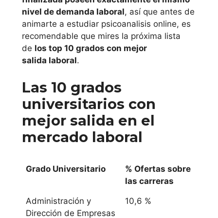
nivel de demanda laboral
, así que antes de
animarte a estudiar psicoanalisis online, es
recomendable que mires la próxima lista
de
los top 10 grados con mejor
salida laboral
.
Las 10 grados
universitarios con
mejor
salida en el
mercado laboral
Grado Universitario
% Ofertas sobre
las carreras
Administración y
10,6 %
Dirección de Empresas