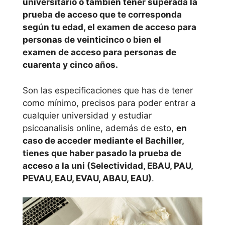
universitario o también tener superada la
prueba de acceso que te corresponda
según tu edad, el examen de acceso para
personas de veinticinco o bien el
examen de acceso para personas de
cuarenta y cinco años.
Son las especificaciones que has de tener
como mínimo, precisos para poder entrar a
cualquier universidad y estudiar
psicoanalisis online, además de esto,
en
caso de acceder mediante el Bachiller,
tienes que haber pasado la prueba de
acceso a la uni (Selectividad, EBAU, PAU,
PEVAU, EAU, EVAU, ABAU, EAU)
.