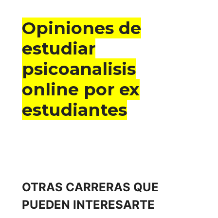
Opiniones de
estudiar
psicoanalisis
online por ex
estudiantes
OTRAS CARRERAS QUE
PUEDEN INTERESARTE