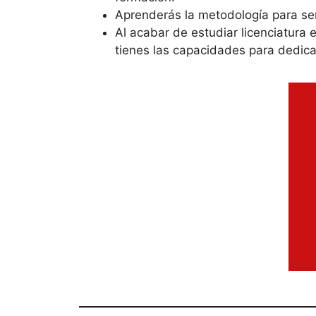
Aprenderás la metodología para ser
Al acabar de estudiar licenciatura 
tienes las capacidades para dedica