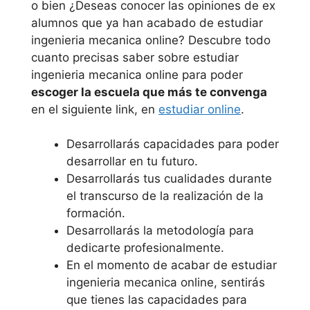
o bien ¿Deseas conocer las opiniones de ex
alumnos que ya han acabado de estudiar
ingenieria mecanica online? Descubre todo
cuanto precisas saber sobre estudiar
ingenieria mecanica online para poder
escoger la escuela que más te convenga
en el siguiente link, en
estudiar online
.
Desarrollarás capacidades para poder
desarrollar en tu futuro.
Desarrollarás tus cualidades durante
el transcurso de la realización de la
formación.
Desarrollarás la metodología para
dedicarte profesionalmente.
En el momento de acabar de estudiar
ingenieria mecanica online, sentirás
que tienes las capacidades para