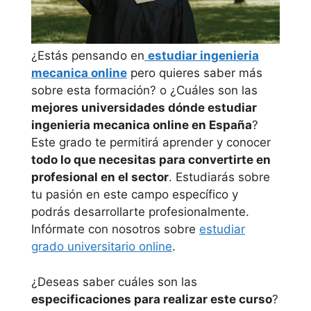
¿Estás pensando en
estudiar ingenieria
mecanica online
pero quieres saber más
sobre esta formación? o ¿Cuáles son las
mejores universidades dónde estudiar
ingenieria mecanica online en España
?
Este grado te permitirá aprender y conocer
todo lo que necesitas para convertirte en
profesional en el sector
. Estudiarás sobre
tu pasión en este campo específico y
podrás desarrollarte profesionalmente.
Infórmate con nosotros sobre
estudiar
grado universitario online
.
¿Deseas saber cuáles son las
especificaciones para realizar este curso
?