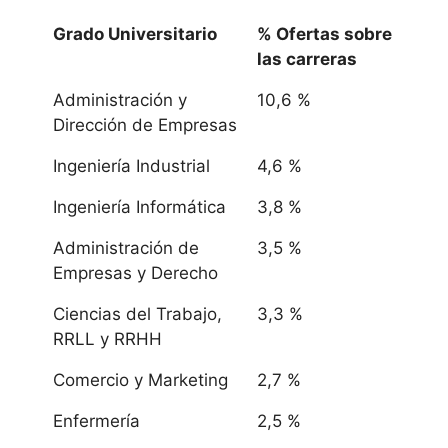
Grado Universitario
% Ofertas sobre
las carreras
Administración y
10,6 %
Dirección de Empresas
Ingeniería Industrial
4,6 %
Ingeniería Informática
3,8 %
Administración de
3,5 %
Empresas y Derecho
Ciencias del Trabajo,
3,3 %
RRLL y RRHH
Comercio y Marketing
2,7 %
Enfermería
2,5 %