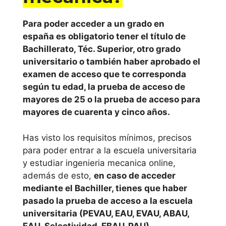
Para poder acceder a un grado en
españa es obligatorio tener el título de
Bachillerato, Téc. Superior, otro grado
universitario o también haber aprobado el
examen de acceso que te corresponda
según tu edad, la prueba de acceso de
mayores de 25 o la prueba de acceso para
mayores de cuarenta y cinco años.
Has visto los requisitos mínimos, precisos
para poder entrar a la escuela universitaria
y estudiar ingenieria mecanica online,
además de esto,
en caso de acceder
mediante el Bachiller, tienes que haber
pasado la prueba de acceso a la escuela
universitaria (PEVAU, EAU, EVAU, ABAU,
EAU, Selectividad, EBAU, PAU)
.