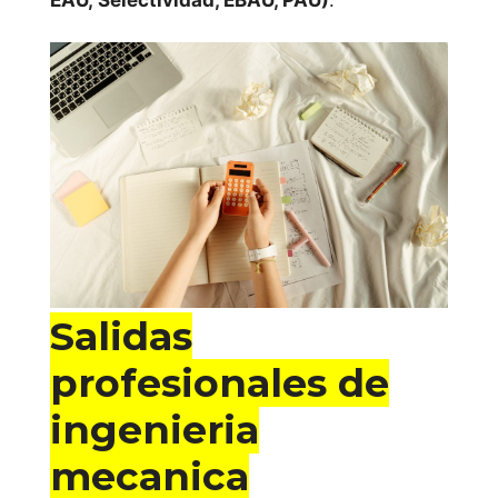
Salidas
profesionales de
ingenieria
mecanica