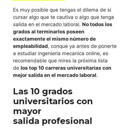
Es muy posible que tengas el dilema de si
cursar algo que te cautiva o algo que tenga
salida en el mercado laboral.
No todos los
grados al terminarlos poseen
exactamente el mismo número de
empleabilidad
, conque ya antes de ponerte
a estudiar ingenieria mecanica online, es
recomendable que mires la próxima lista
de
los top 10 carreras universitarias con
mejor salida en el mercado laboral
.
Las 10 grados
universitarios con
mayor
salida profesional