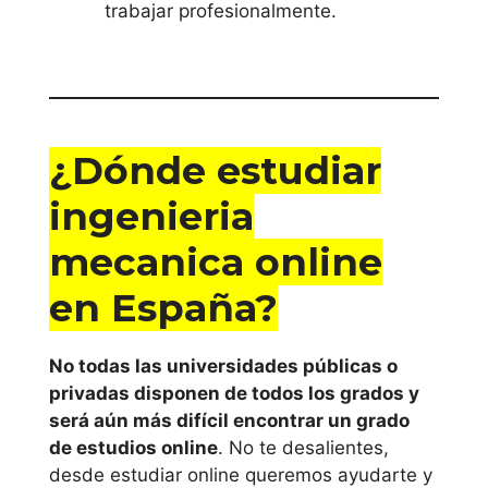
trabajar profesionalmente.
¿Dónde estudiar
ingenieria
mecanica online
en España?
No todas las universidades públicas o
privadas disponen de todos los grados y
será aún más difícil encontrar un grado
de estudios online
. No te desalientes,
desde estudiar online queremos ayudarte y