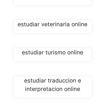
estudiar veterinaria online
estudiar turismo online
estudiar traduccion e
interpretacion online