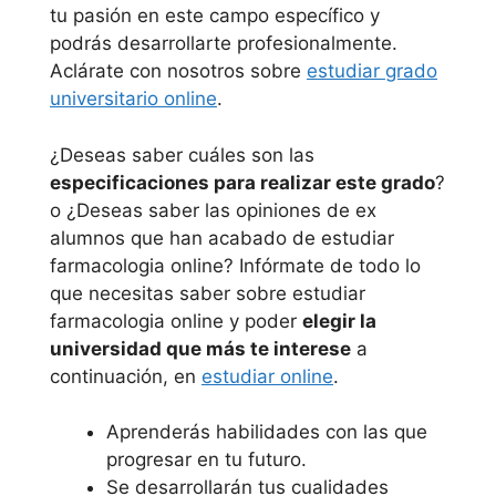
tu pasión en este campo específico y
podrás desarrollarte profesionalmente.
Aclárate con nosotros sobre
estudiar grado
universitario online
.
¿Deseas saber cuáles son las
especificaciones para realizar este grado
?
o ¿Deseas saber las opiniones de ex
alumnos que han acabado de estudiar
farmacologia online? Infórmate de todo lo
que necesitas saber sobre estudiar
farmacologia online y poder
elegir la
universidad que más te interese
a
continuación, en
estudiar online
.
Aprenderás habilidades con las que
progresar en tu futuro.
Se desarrollarán tus cualidades