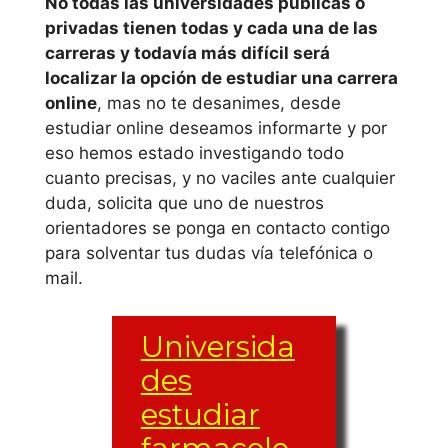
No todas las universidades públicas o
privadas tienen todas y cada una de las
carreras y todavía más difícil será
localizar la opción de estudiar una carrera
online
, mas no te desanimes, desde
estudiar online deseamos informarte y por
eso hemos estado investigando todo
cuanto precisas, y no vaciles ante cualquier
duda, solicita que uno de nuestros
orientadores se ponga en contacto contigo
para solventar tus dudas vía telefónica o
mail.
Universida
des
estudiar