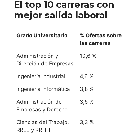
El top 10 carreras con
mejor
salida laboral
Grado Universitario
% Ofertas sobre
las carreras
Administración y
10,6 %
Dirección de Empresas
Ingeniería Industrial
4,6 %
Ingeniería Informática
3,8 %
Administración de
3,5 %
Empresas y Derecho
Ciencias del Trabajo,
3,3 %
RRLL y RRHH