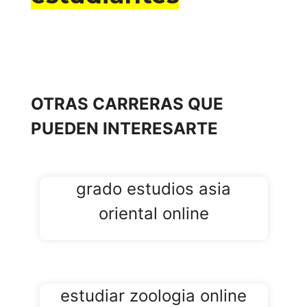
OTRAS CARRERAS QUE
PUEDEN INTERESARTE
grado estudios asia
oriental online
estudiar zoologia online