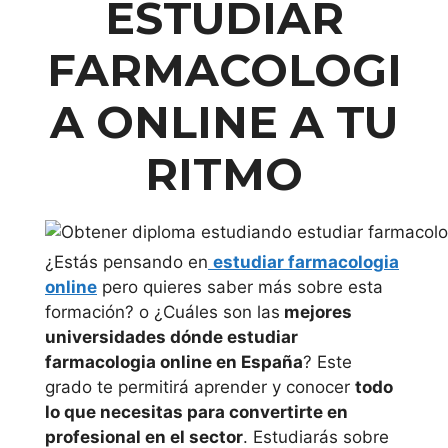
ESTUDIAR
FARMACOLOGI
A ONLINE
A TU
RITMO
¿Estás pensando en
estudiar farmacologia
online
pero quieres saber más sobre esta
formación? o ¿Cuáles son las
mejores
universidades dónde estudiar
farmacologia online en España
? Este
grado te permitirá aprender y conocer
todo
lo que necesitas para convertirte en
profesional en el sector
. Estudiarás sobre