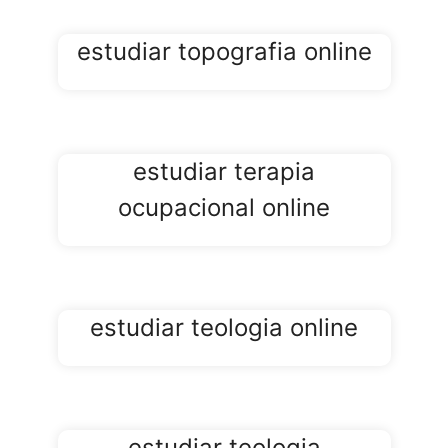
estudiar topografia online
estudiar terapia
ocupacional online
estudiar teologia online
estudiar teologia