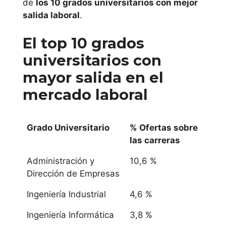
de
los 10 grados universitarios con mejor
salida laboral
.
El top 10 grados
universitarios con
mayor
salida en el
mercado laboral
Grado Universitario
% Ofertas sobre
las carreras
Administración y
10,6 %
Dirección de Empresas
Ingeniería Industrial
4,6 %
Ingeniería Informática
3,8 %