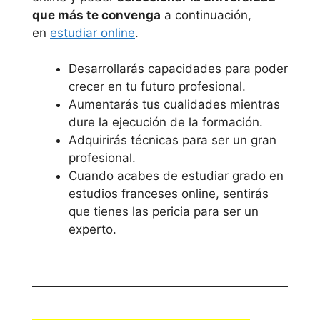
que más te convenga
a continuación,
en
estudiar online
.
Desarrollarás capacidades para poder
crecer en tu futuro profesional.
Aumentarás tus cualidades mientras
dure la ejecución de la formación.
Adquirirás técnicas para ser un gran
profesional.
Cuando acabes de estudiar grado en
estudios franceses online, sentirás
que tienes las pericia para ser un
experto.