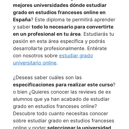
mejores universidades dónde estudiar
grado en estudios franceses online en
España
? Este diploma te permitirá aprender
y saber
todo lo necesario para convertirte
en un profesional en tu área
. Estudiarás tu
pasión en esta área específica y podrás
desarrollarte profesionalmente. Entérate
con nosotros sobre
estudiar grado
universitario online
.
¿Deseas saber cuáles son las
especificaciones para realizar este curso
?
o bien ¿Quieres conocer las reviews de ex
alumnos que ya han acabado de estudiar
grado en estudios franceses online?
Descubre todo cuanto necesitas conocer
sobre estudiar grado en estudios franceses
online y poder
seleccionar la universidad