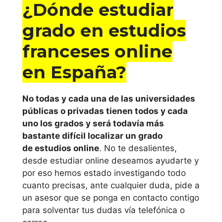
¿Dónde estudiar
grado en estudios
franceses online
en España?
No todas y cada una de las universidades
públicas o privadas tienen todos y cada
uno los grados y será todavía más
bastante difícil localizar un grado
de estudios online
. No te desalientes,
desde estudiar online deseamos ayudarte y
por eso hemos estado investigando todo
cuanto precisas, ante cualquier duda, pide a
un asesor que se ponga en contacto contigo
para solventar tus dudas vía telefónica o