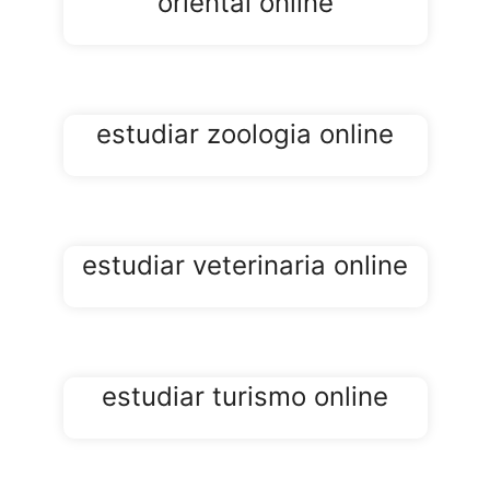
oriental online
estudiar zoologia online
estudiar veterinaria online
estudiar turismo online