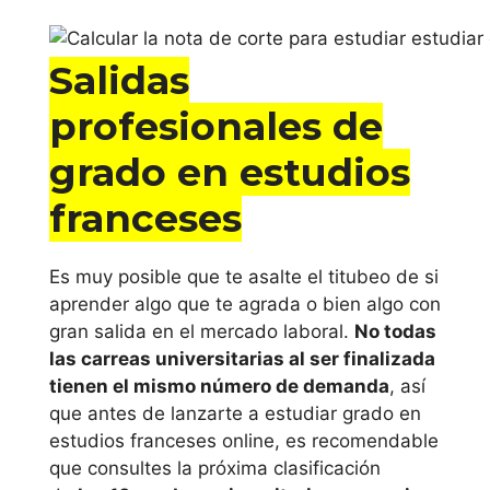
Salidas
profesionales de
grado en estudios
franceses
Es muy posible que te asalte el titubeo de si
aprender algo que te agrada o bien algo con
gran salida en el mercado laboral.
No todas
las carreas universitarias al ser finalizada
tienen el mismo número de demanda
, así
que antes de lanzarte a estudiar grado en
estudios franceses online, es recomendable
que consultes la próxima clasificación