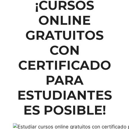
¡
CURSOS
ONLINE
GRATUITOS
CON
CERTIFICADO
PARA
ESTUDIANTES
ES POSIBLE!