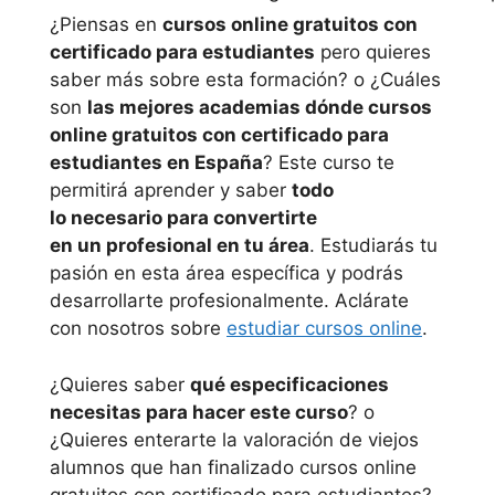
¿Piensas en
cursos online gratuitos con
certificado para estudiantes
pero quieres
saber más sobre esta formación? o ¿Cuáles
son
las mejores academias dónde cursos
online gratuitos con certificado para
estudiantes en España
? Este curso te
permitirá aprender y saber
todo
lo necesario para convertirte
en un profesional en tu área
. Estudiarás tu
pasión en esta área específica y podrás
desarrollarte profesionalmente. Aclárate
con nosotros sobre
estudiar cursos online
.
¿Quieres saber
qué especificaciones
necesitas para hacer este curso
? o
¿Quieres enterarte la valoración de viejos
alumnos que han finalizado cursos online
gratuitos con certificado para estudiantes?