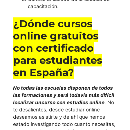
capacitación.
¿Dónde cursos
online gratuitos
con certificado
para estudiantes
en España?
No todas las escuelas disponen de todos
las formaciones y será todavía más difícil
localizar uncurso con estudios online
. No
te desalientes, desde estudiar online
deseamos asistirte y de ahí que hemos
estado investigando todo cuanto necesitas,