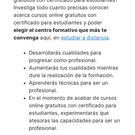
Investiga todo cuanto precisas conocer
acerca cursos online gratuitos con
certificado para estudiantes y poder
elegir el centro formativo que más te
convenga
aquí, en
estudiar a distancia
.
Desarrollarás cualidades para
progresar como profesional.
Aumentarás tus cualidades mientras
dure la realización de la formación.
Aprenderás técnicas para ser un
profesional.
En el momento de acabar de cursos
online gratuitos con certificado para
estudiantes, experimentarás que
atesoras las capacidades para ser un
profesional.