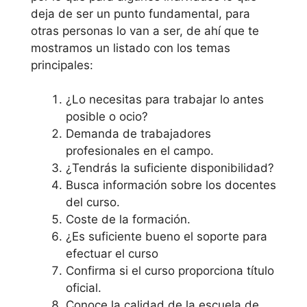
deja de ser un punto fundamental, para
otras personas lo van a ser, de ahí que te
mostramos un listado con los temas
principales:
¿Lo necesitas para trabajar lo antes
posible o ocio?
Demanda de trabajadores
profesionales en el campo.
¿Tendrás la suficiente disponibilidad?
Busca información sobre los docentes
del curso.
Coste de la formación.
¿Es suficiente bueno el soporte para
efectuar el curso
Confirma si el curso proporciona título
oficial.
Conoce la calidad de la escuela de