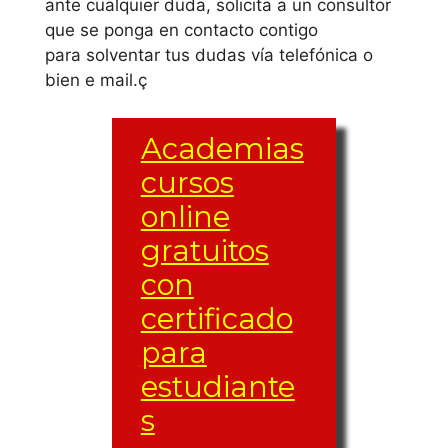
ante cualquier duda, solicita a un consultor
que se ponga en contacto contigo
para solventar tus dudas vía telefónica o
bien e mail.ç
Academias
cursos
online
gratuitos
con
certificado
para
estudiante
s