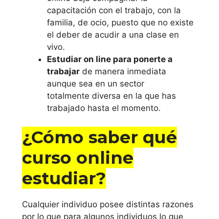
capacitación con el trabajo, con la
familia, de ocio, puesto que no existe
el deber de acudir a una clase en
vivo.
Estudiar on line para ponerte a
trabajar
de manera inmediata
aunque sea en un sector
totalmente diversa en la que has
trabajado hasta el momento.
¿Cómo saber qué
curso
online
estudiar
?
Cualquier individuo posee distintas razones
por lo que para algunos individuos lo que