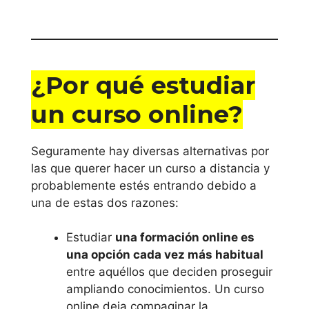
¿Por qué estudiar
un curso online
?
Seguramente hay diversas alternativas por
las que querer hacer un curso a distancia y
probablemente estés entrando debido a
una de estas dos razones:
Estudiar
una formación online es
una opción cada vez más habitual
entre aquéllos que deciden proseguir
ampliando conocimientos. Un curso
online deja compaginar la