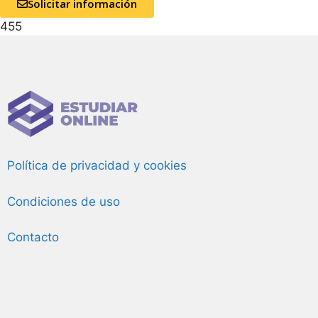
Solicitar información
455
Política de privacidad y cookies
Condiciones de uso
Contacto