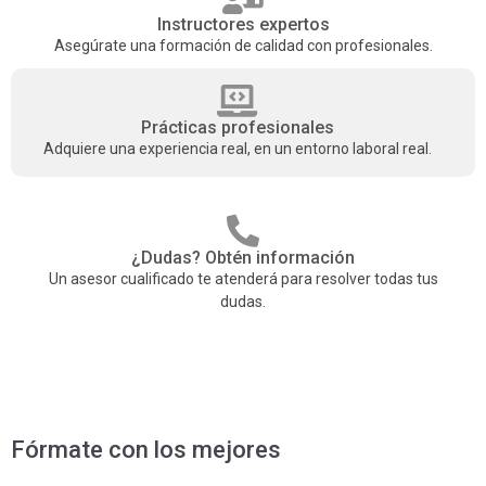
Instructores expertos
Asegúrate una formación de calidad con profesionales.
Prácticas profesionales
Adquiere una experiencia real, en un entorno laboral real.
¿Dudas? Obtén información
Un asesor cualificado te atenderá para resolver todas tus
dudas.
Fórmate con los mejores