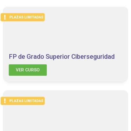
PLAZAS LIMITADAS
FP de Grado Superior Ciberseguridad
VER CURSO
PLAZAS LIMITADAS