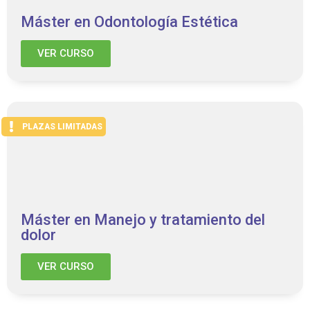
Máster en Odontología Estética
VER CURSO
PLAZAS LIMITADAS
Máster en Manejo y tratamiento del
dolor
VER CURSO