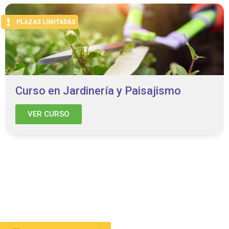
PLAZAS LIMITADAS
Curso en Jardinería y Paisajismo
VER CURSO