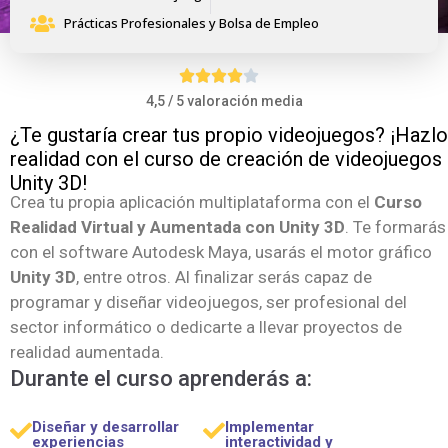
Prácticas Profesionales y Bolsa de Empleo
4,5 / 5 valoración media
¿Te gustaría crear tus propio videojuegos? ¡Hazlo
realidad con el curso de creación de videojuegos
Unity 3D!
Crea tu propia aplicación multiplataforma con el
Curso
Realidad Virtual y Aumentada con Unity 3D
. Te formarás
con el software Autodesk Maya, usarás el motor gráfico
Unity 3D
, entre otros. Al finalizar serás capaz de
programar y diseñar videojuegos, ser profesional del
sector informático o dedicarte a llevar proyectos de
realidad aumentada.
Durante el curso aprenderás a:
Diseñar y desarrollar
Implementar
experiencias
interactividad y