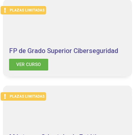
PLAZAS LIMITADAS
FP de Grado Superior Ciberseguridad
VER CURSO
PLAZAS LIMITADAS