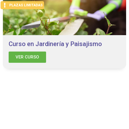
PLAZAS LIMITADAS
Curso en Jardinería y Paisajismo
VER CURSO