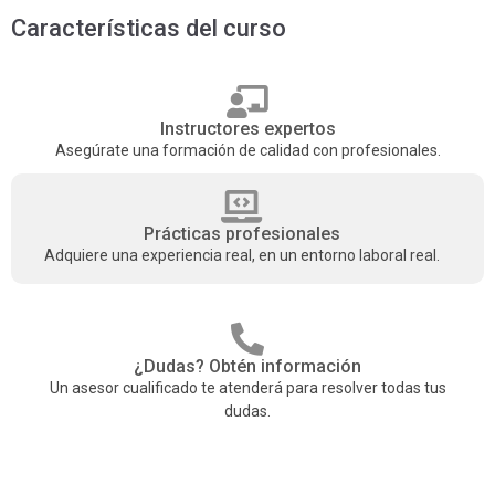
Características del curso
Instructores expertos
Asegúrate una formación de calidad con profesionales.
Prácticas profesionales
Adquiere una experiencia real, en un entorno laboral real.
¿Dudas? Obtén información
Un asesor cualificado te atenderá para resolver todas tus
dudas.