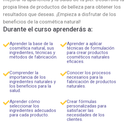
propia línea de productos de belleza para obtener los
resultados que deseas. ¡Empieza a disfrutar de los
beneficios de la cosmética natural!
Durante el curso aprenderás a:
Aprender la base de la
Aprender a aplicar
cosmética natural, sus
técnicas de formulación
ingredientes, técnicas y
para crear productos
métodos de fabricación.
cosméticos naturales
eficaces.
Comprender la
Conocer los procesos
importancia de los
necesarios para la
ingredientes naturales y
fabricación de productos
los beneficios para la
naturales.
salud.
Aprender cómo
Crear fórmulas
seleccionar los
personalizadas para
ingredientes adecuados
satisfacer las
para cada producto.
necesidades de los
clientes.