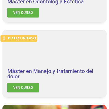
Máster en Odontología Estética
VER CURSO
PLAZAS LIMITADAS
Máster en Manejo y tratamiento del
dolor
VER CURSO