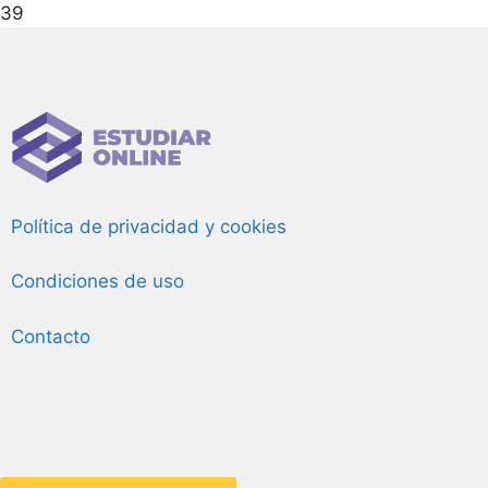
39
Política de privacidad y cookies
Condiciones de uso
Contacto