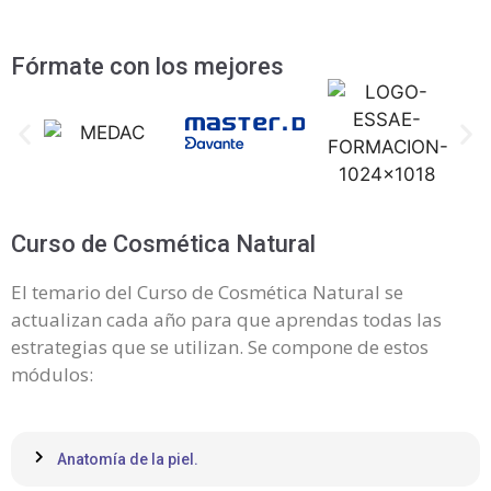
Fórmate con los mejores
Curso de Cosmética Natural
El temario del Curso de Cosmética Natural se
actualizan cada año para que aprendas todas las
estrategias que se utilizan. Se compone de estos
módulos:
Anatomía de la piel.