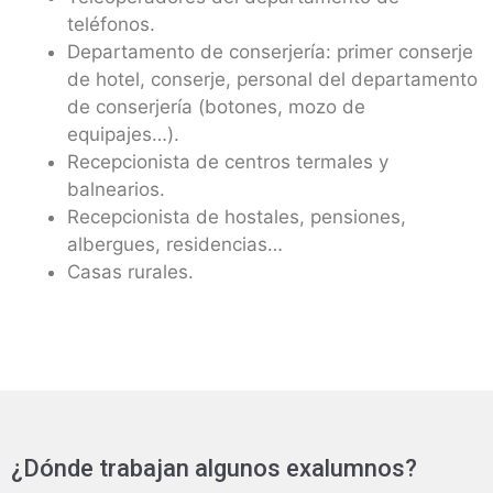
teléfonos.
Departamento de conserjería: primer conserje
de hotel, conserje, personal del departamento
de conserjería (botones, mozo de
equipajes…).
Recepcionista de centros termales y
balnearios.
Recepcionista de hostales, pensiones,
albergues, residencias…
Casas rurales.
¿Dónde trabajan algunos exalumnos?