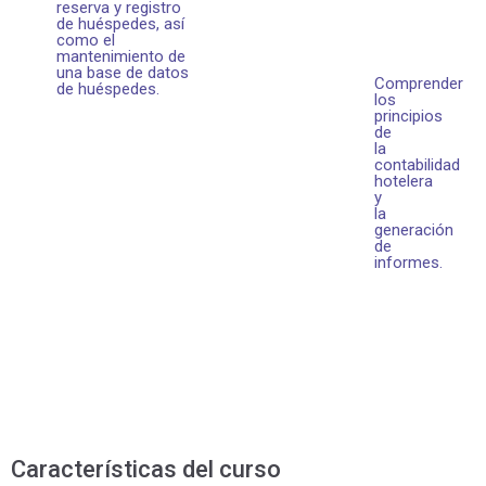
reserva y registro
de huéspedes, así
como el
mantenimiento de
una base de datos
Comprender
de huéspedes.
los
principios
de
la
contabilidad
hotelera
y
la
generación
de
informes.
Características del curso