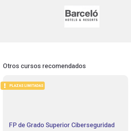
Otros cursos recomendados
PLAZAS LIMITADAS
FP de Grado Superior Ciberseguridad