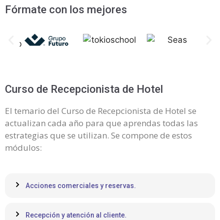
Fórmate con los mejores
Curso de Recepcionista de Hotel
El temario del Curso de Recepcionista de Hotel se
actualizan cada año para que aprendas todas las
estrategias que se utilizan. Se compone de estos
módulos:
Acciones comerciales y reservas.
Recepción y atención al cliente.