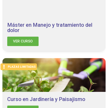
Máster en Manejo y tratamiento del
dolor
VER CURSO
PLAZAS LIMITADAS
Curso en Jardinería y Paisajismo