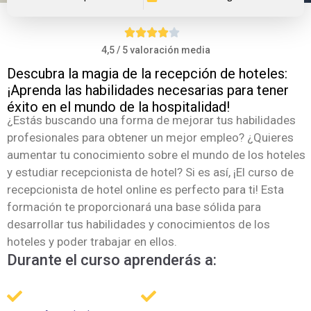
4,5 / 5 valoración media
Descubra la magia de la recepción de hoteles:
¡Aprenda las habilidades necesarias para tener
éxito en el mundo de la hospitalidad!
¿Estás buscando una forma de mejorar tus habilidades
profesionales para obtener un mejor empleo? ¿Quieres
aumentar tu conocimiento sobre el mundo de los hoteles
y estudiar recepcionista de hotel? Si es así, ¡El curso de
recepcionista de hotel online es perfecto para ti! Esta
formación te proporcionará una base sólida para
desarrollar tus habilidades y conocimientos de los
hoteles y poder trabajar en ellos.
Durante el curso aprenderás a: