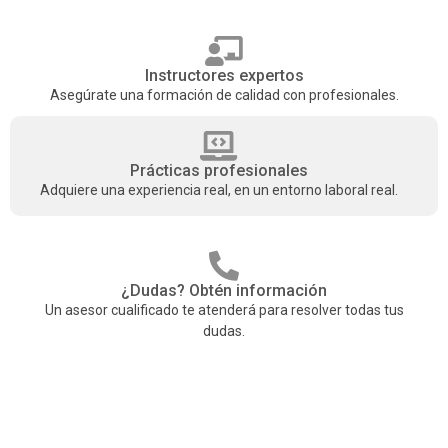
Instructores expertos
Asegúrate una formación de calidad con profesionales.
Prácticas profesionales
Adquiere una experiencia real, en un entorno laboral real.
¿Dudas? Obtén información
Un asesor cualificado te atenderá para resolver todas tus
dudas.