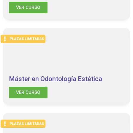
VER CURSO
PLAZAS LIMITADAS
Máster en Odontología Estética
VER CURSO
PLAZAS LIMITADAS