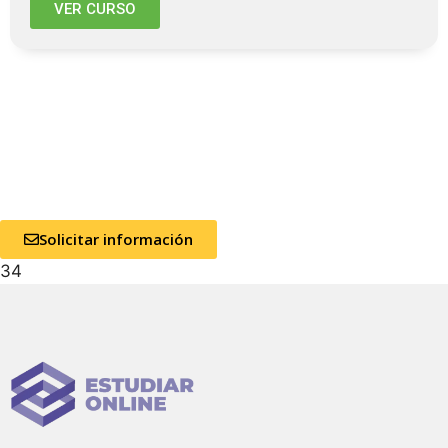
VER CURSO
Solicitar información
34