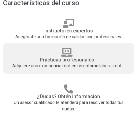
Características del curso
Instructores expertos
Asegúrate una formación de calidad con profesionales.
Prácticas profesionales
Adquiere una experiencia real, en un entorno laboral real.
¿Dudas? Obtén información
Un asesor cualificado te atenderá para resolver todas tus
dudas.