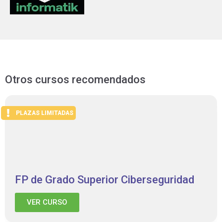
Otros cursos recomendados
PLAZAS LIMITADAS
FP de Grado Superior Ciberseguridad
VER CURSO