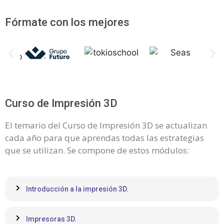
Fórmate con los mejores
Curso de Impresión 3D
El temario del Curso de Impresión 3D se actualizan
cada año para que aprendas todas las estrategias
que se utilizan. Se compone de estos módulos:
Introducción a la impresión 3D.
Impresoras 3D.