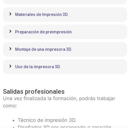
Materiales de Impresión 3D.
Preparación de preimpresión.
Montaje de una impresora 3D.
Uso de la impresora 3D.
Salidas profesionales
Una vez finalizada la formación, podrás trabajar
como:
Técnico de impresión 3D.
Diseñador 3D por escaneado o creación