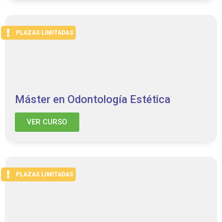
PLAZAS LIMITADAS
Máster en Odontología Estética
VER CURSO
PLAZAS LIMITADAS