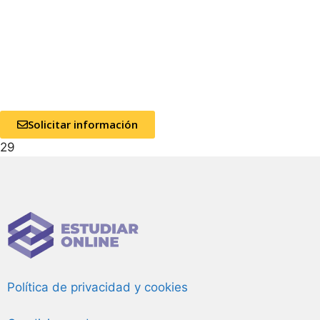
Solicitar información
29
Política de privacidad y cookies