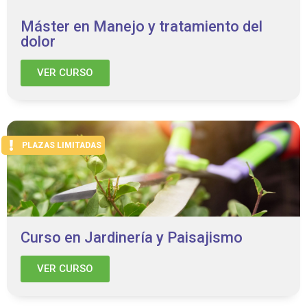
Máster en Manejo y tratamiento del
dolor
VER CURSO
PLAZAS LIMITADAS
Curso en Jardinería y Paisajismo
VER CURSO