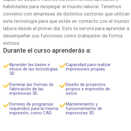
habilidades para despegar al mundo laboral. Tenemos
convenio con empresas de distintos sectores que utilizan
esta tecnología para que estés en contacto con el mundo
labora desde el primer día. Esto te servirá para aprender a
desempeñar sus funciones cómo trabajador de forma
exitosa.
Durante el curso aprenderás a:
Aprender las bases e
Capacidad para realizar
inicios de las tecnologías
impresiones propias.
3D.
Dominar las formas de
Diseño de proyectos
fabricación de las
propios e impresión de
impresoras 3D.
estos.
Dominio de programas
Mantenimiento y
requeridos para la misma
funcionamiento de
impresión, como CAD.
impresoras 3D.