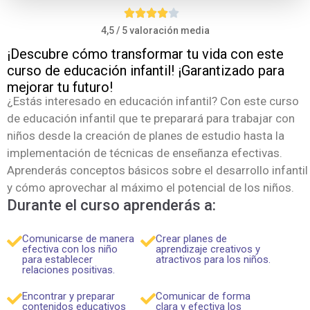
4,5 / 5 valoración media
¡Descubre cómo transformar tu vida con este
curso de educación infantil! ¡Garantizado para
mejorar tu futuro!
¿Estás interesado en educación infantil? Con este curso
de educación infantil que te preparará para trabajar con
niños desde la creación de planes de estudio hasta la
implementación de técnicas de enseñanza efectivas.
Aprenderás conceptos básicos sobre el desarrollo infantil
y cómo aprovechar al máximo el potencial de los niños.
Durante el curso aprenderás a:
Comunicarse de manera
Crear planes de
efectiva con los niño
aprendizaje creativos y
para establecer
atractivos para los niños.
relaciones positivas.
Encontrar y preparar
Comunicar de forma
contenidos educativos
clara y efectiva los