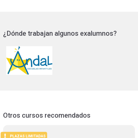
¿Dónde trabajan algunos exalumnos?
Otros cursos recomendados
PLAZAS LIMITADAS