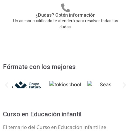
¿Dudas? Obtén información
Un asesor cualificado te atenderá para resolver todas tus
dudas.
Fórmate con los mejores
Curso en Educación infantil
El temario del Curso en Educación infantil se