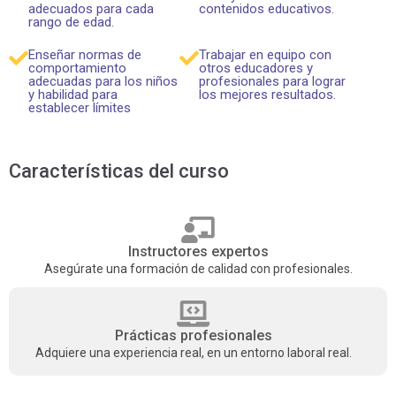
adecuados para cada
contenidos educativos.
rango de edad.
Enseñar normas de
Trabajar en equipo con
comportamiento
otros educadores y
adecuadas para los niños
profesionales para lograr
y habilidad para
los mejores resultados.
establecer límites
Características del curso
Instructores expertos
Asegúrate una formación de calidad con profesionales.
Prácticas profesionales
Adquiere una experiencia real, en un entorno laboral real.