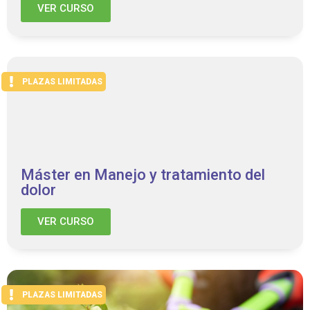
VER CURSO
PLAZAS LIMITADAS
Máster en Manejo y tratamiento del
dolor
VER CURSO
PLAZAS LIMITADAS