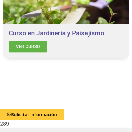
Curso en Jardinería y Paisajismo
VER CURSO
Solicitar información
289