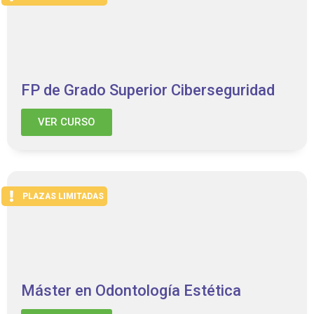
FP de Grado Superior Ciberseguridad
VER CURSO
PLAZAS LIMITADAS
Máster en Odontología Estética