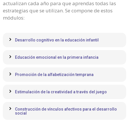
actualizan cada año para que aprendas todas las
estrategias que se utilizan. Se compone de estos
módulos:
Desarrollo cognitivo en la educación infantil
Educación emocional en la primera infancia
Promoción de la alfabetización temprana
Estimulación de la creatividad a través del juego
Construcción de vínculos afectivos para el desarrollo
social