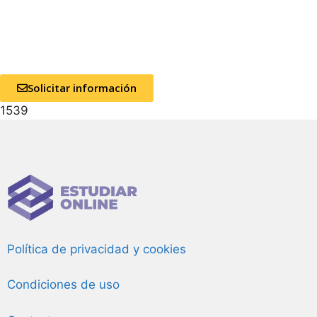
Solicitar información
1539
Política de privacidad y cookies
Condiciones de uso