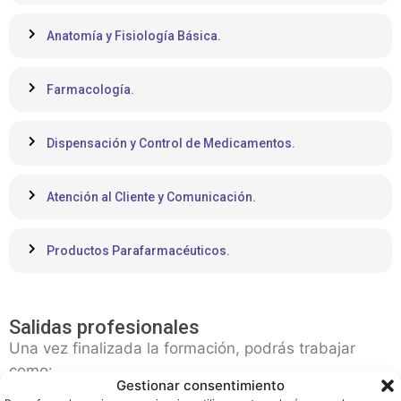
Anatomía y Fisiología Básica.
Farmacología.
Dispensación y Control de Medicamentos.
Atención al Cliente y Comunicación.
Productos Parafarmacéuticos.
Salidas profesionales
Una vez finalizada la formación, podrás trabajar
como:
Gestionar consentimiento