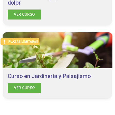
dolor
VER CURSO
PLAZAS LIMITADAS
Curso en Jardinería y Paisajismo
VER CURSO