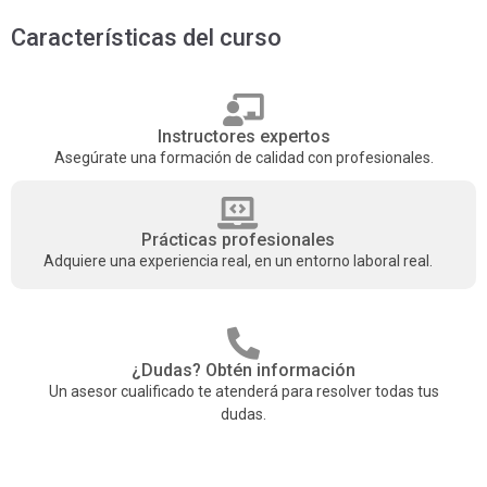
Características del curso
Instructores expertos
Asegúrate una formación de calidad con profesionales.
Prácticas profesionales
Adquiere una experiencia real, en un entorno laboral real.
¿Dudas? Obtén información
Un asesor cualificado te atenderá para resolver todas tus
dudas.