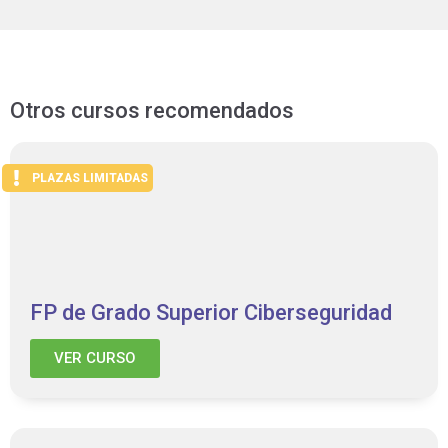
Otros cursos recomendados
PLAZAS LIMITADAS
FP de Grado Superior Ciberseguridad
VER CURSO