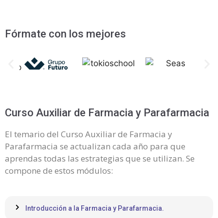
Fórmate con los mejores
Curso Auxiliar de Farmacia y Parafarmacia
El temario del Curso Auxiliar de Farmacia y
Parafarmacia se actualizan cada año para que
aprendas todas las estrategias que se utilizan. Se
compone de estos módulos:
Introducción a la Farmacia y Parafarmacia.