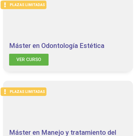
PLAZAS LIMITADAS
Máster en Odontología Estética
VER CURSO
PLAZAS LIMITADAS
Máster en Manejo y tratamiento del