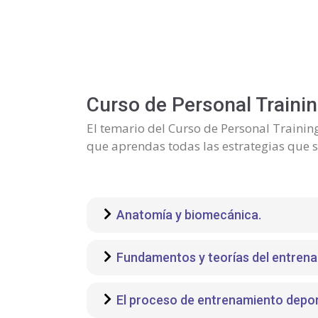
Curso de Personal Trainin
El temario del Curso de Personal Trainin
que aprendas todas las estrategias que s
Anatomía y biomecánica.
Fundamentos y teorías del entrena
El proceso de entrenamiento deporti