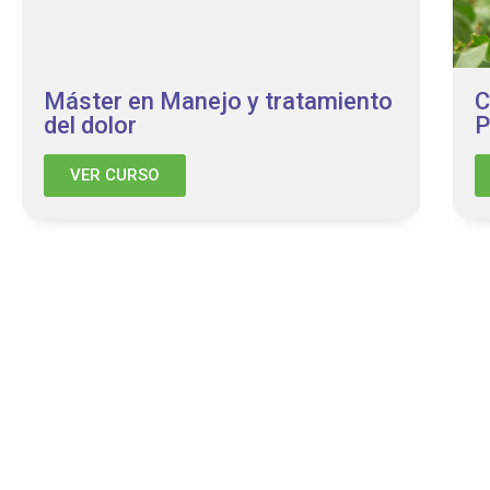
Máster en Manejo y tratamiento
C
del dolor
P
VER CURSO