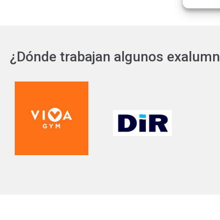
¿Dónde trabajan algunos exalum