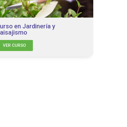
urso en Jardinería y
aisajismo
VER CURSO