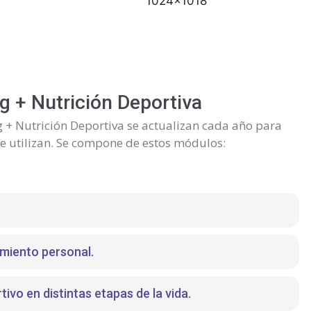
g + Nutrición Deportiva
g + Nutrición Deportiva se actualizan cada año para
e utilizan. Se compone de estos módulos:
miento personal.
vo en distintas etapas de la vida.