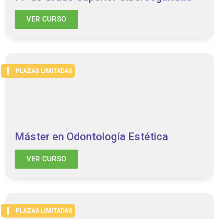
VER CURSO
PLAZAS LIMITADAS
Máster en Odontología Estética
VER CURSO
PLAZAS LIMITADAS