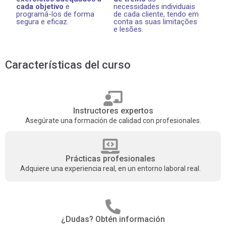
cada objetivo
e
necessidades individuais
programá-los de forma
de cada cliente, tendo em
segura e eficaz.
conta as suas limitações
e lesões.
Características del curso
Instructores expertos
Asegúrate una formación de calidad con profesionales.
Prácticas profesionales
Adquiere una experiencia real, en un entorno laboral real.
¿Dudas? Obtén información