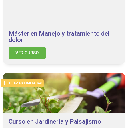
Máster en Manejo y tratamiento del
dolor
VER CURSO
PLAZAS LIMITADAS
Curso en Jardinería y Paisajismo