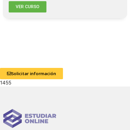
VER CURSO
Solicitar información
1455