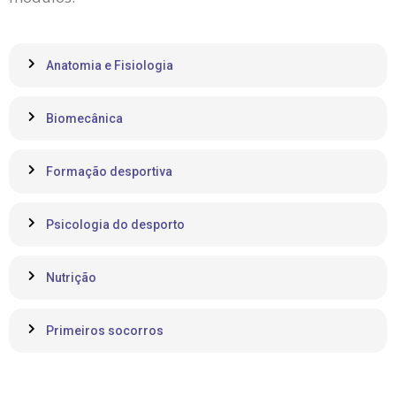
Anatomia e Fisiologia
Biomecânica
Formação desportiva
Psicologia do desporto
Nutrição
Primeiros socorros