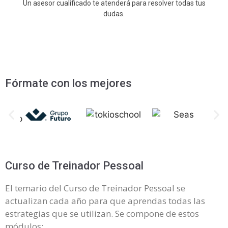
Un asesor cualificado te atenderá para resolver todas tus
dudas.
Fórmate con los mejores
Curso de Treinador Pessoal
El temario del Curso de Treinador Pessoal se
actualizan cada año para que aprendas todas las
estrategias que se utilizan. Se compone de estos
módulos: