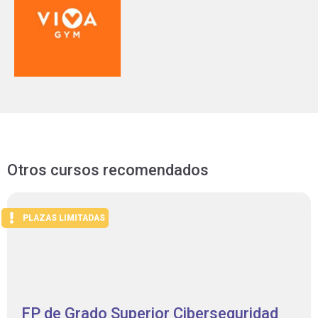
Otros cursos recomendados
PLAZAS LIMITADAS
FP de Grado Superior Ciberseguridad