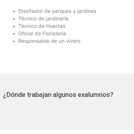
Diseñador de parques y jardines
Técnico de jardinería
Técnico de Huertas
Oficial de Floristería
Responsable de un vivero
¿Dónde trabajan algunos exalumnos?