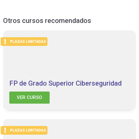
Otros cursos recomendados
PLAZAS LIMITADAS
FP de Grado Superior Ciberseguridad
VER CURSO
PLAZAS LIMITADAS