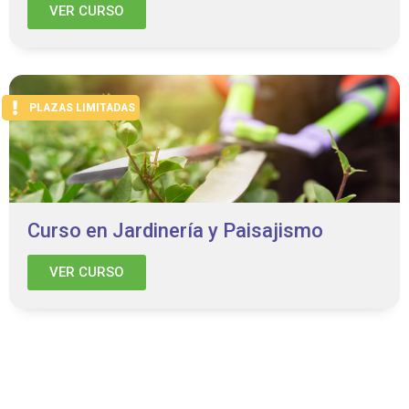
VER CURSO
PLAZAS LIMITADAS
Curso en Jardinería y Paisajismo
VER CURSO