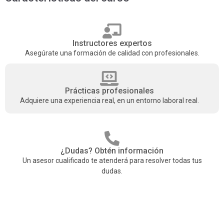
Instructores expertos
Asegúrate una formación de calidad con profesionales.
Prácticas profesionales
Adquiere una experiencia real, en un entorno laboral real.
¿Dudas? Obtén información
Un asesor cualificado te atenderá para resolver todas tus
dudas.