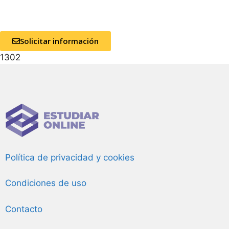
Solicitar información
1302
Política de privacidad y cookies
Condiciones de uso
Contacto