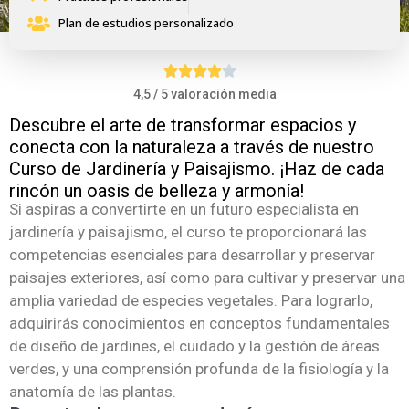
Plan de estudios personalizado
4,5 / 5 valoración media
Descubre el arte de transformar espacios y
conecta con la naturaleza a través de nuestro
Curso de Jardinería y Paisajismo. ¡Haz de cada
rincón un oasis de belleza y armonía!
Si aspiras a convertirte en un futuro especialista en
jardinería y paisajismo, el curso te proporcionará las
competencias esenciales para desarrollar y preservar
paisajes exteriores, así como para cultivar y preservar una
amplia variedad de especies vegetales. Para lograrlo,
adquirirás conocimientos en conceptos fundamentales
de diseño de jardines, el cuidado y la gestión de áreas
verdes, y una comprensión profunda de la fisiología y la
anatomía de las plantas.