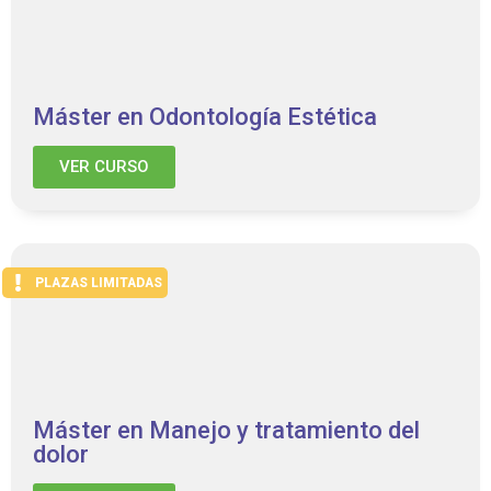
Máster en Odontología Estética
VER CURSO
PLAZAS LIMITADAS
Máster en Manejo y tratamiento del
dolor