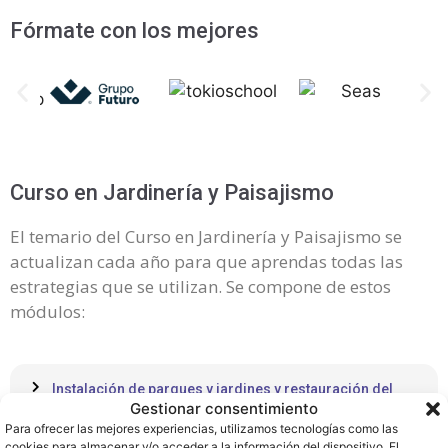
Fórmate con los mejores
Curso en Jardinería y Paisajismo
El temario del Curso en Jardinería y Paisajismo se
actualizan cada año para que aprendas todas las
estrategias que se utilizan. Se compone de estos
módulos:
Instalación de parques y jardines y restauración del
paisaje
Gestionar consentimiento
Para ofrecer las mejores experiencias, utilizamos tecnologías como las
cookies para almacenar y/o acceder a la información del dispositivo. El