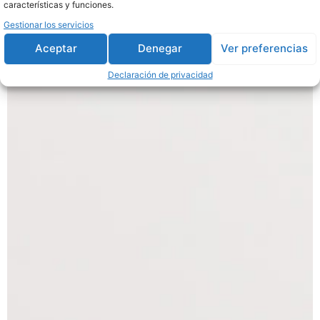
características y funciones.
Gestionar los servicios
Aceptar
Denegar
Ver preferencias
Declaración de privacidad