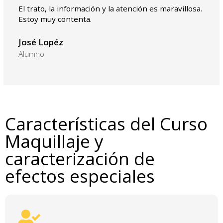
El trato, la información y la atención es maravillosa.
Estoy muy contenta.
José Lopéz
Alumno
Características del Curso
Maquillaje y
caracterización de
efectos especiales