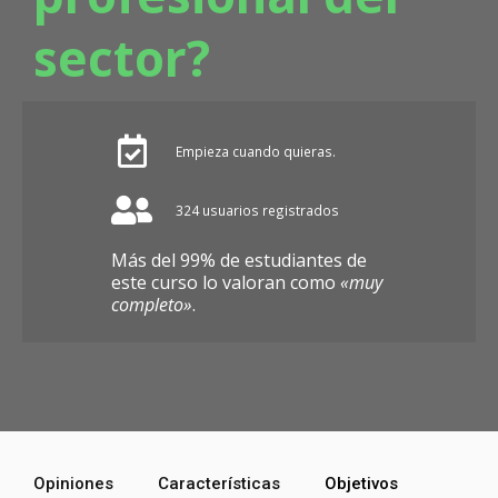
sector?
Empieza cuando quieras.
324 usuarios registrados
Más del 99% de estudiantes de
este curso lo valoran como
«muy
completo»
.
Opiniones
Características
Objetivos