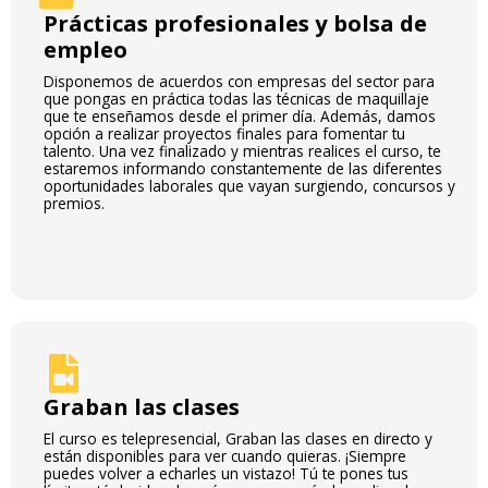
Prácticas profesionales y bolsa de
empleo
Disponemos de acuerdos con empresas del sector para
que pongas en práctica todas las técnicas de maquillaje
que te enseñamos desde el primer día. Además, damos
opción a realizar proyectos finales para fomentar tu
talento. Una vez finalizado y mientras realices el curso, te
estaremos informando constantemente de las diferentes
oportunidades laborales que vayan surgiendo, concursos y
premios.
Graban las clases
El curso es telepresencial, Graban las clases en directo y
están disponibles para ver cuando quieras. ¡Siempre
puedes volver a echarles un vistazo! Tú te pones tus