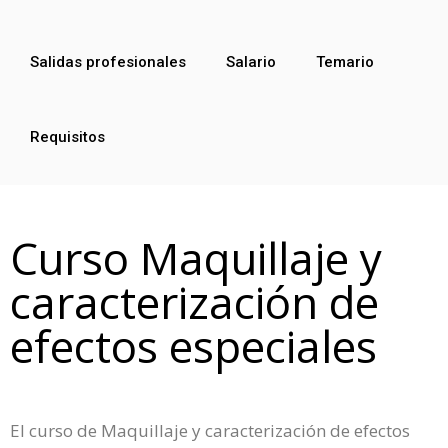
Salidas profesionales
Salario
Temario
Requisitos
Curso Maquillaje y
caracterización de
efectos especiales
El curso de Maquillaje y caracterización de efectos