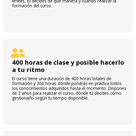
límites, tú decides de qué manera y cuándo realizar la
formación del curso.
400 horas de clase y posible hacerlo
a tu ritmo
El curso tiene una duración de 400 horas totales de
formación y 300 horas dónde pondrás en práctica todos
los conocimientos adquiridos hasta el momento. Dispones
de 2 años para realizar el curso, dónde tú decides cómo
gestionarlo según tu tiempo disponible.