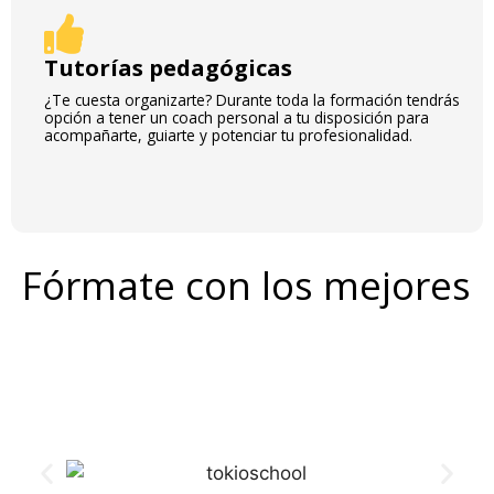
Tutorías pedagógicas
¿Te cuesta organizarte? Durante toda la formación tendrás
opción a tener un coach personal a tu disposición para
acompañarte, guiarte y potenciar tu profesionalidad.
Fórmate con los mejores