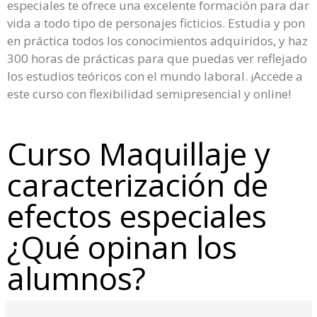
especiales te ofrece una excelente formación para dar
vida a todo tipo de personajes ficticios. Estudia y pon
en práctica todos los conocimientos adquiridos, y haz
300 horas de prácticas para que puedas ver reflejado
los estudios teóricos con el mundo laboral. ¡Accede a
este curso con flexibilidad semipresencial y online!
Curso Maquillaje y
caracterización de
efectos especiales
¿Qué opinan los
alumnos?