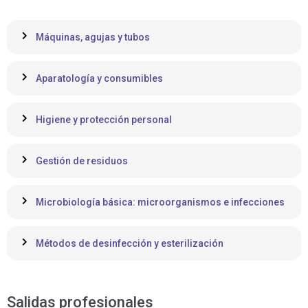
Máquinas, agujas y tubos
Aparatología y consumibles
Higiene y protección personal
Gestión de residuos
Microbiología básica: microorganismos e infecciones
Métodos de desinfección y esterilización
Salidas profesionales