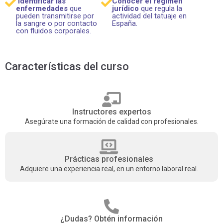
Identificar las
Conocer el régimen
enfermedades
que
jurídico
que regula la
pueden transmitirse por
actividad del tatuaje en
la sangre o por contacto
España.
con fluidos corporales.
Características del curso
Instructores expertos
Asegúrate una formación de calidad con profesionales.
Prácticas profesionales
Adquiere una experiencia real, en un entorno laboral real.
¿Dudas? Obtén información