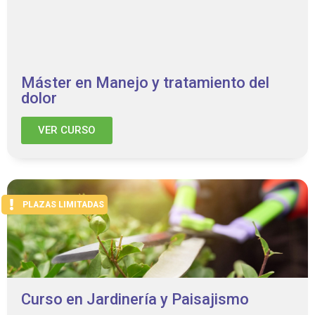
Máster en Manejo y tratamiento del
dolor
VER CURSO
PLAZAS LIMITADAS
Curso en Jardinería y Paisajismo