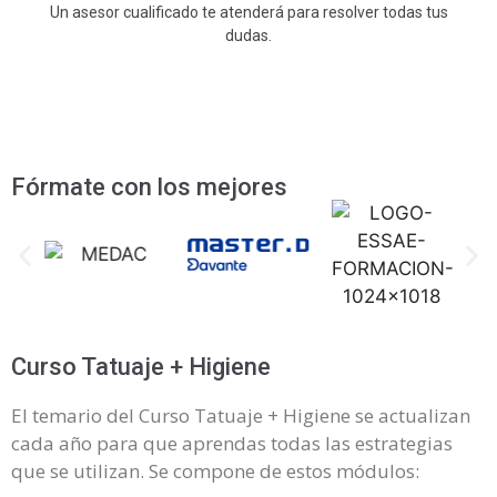
Un asesor cualificado te atenderá para resolver todas tus
dudas.
Fórmate con los mejores
Curso Tatuaje + Higiene
El temario del Curso Tatuaje + Higiene se actualizan
cada año para que aprendas todas las estrategias
que se utilizan. Se compone de estos módulos: