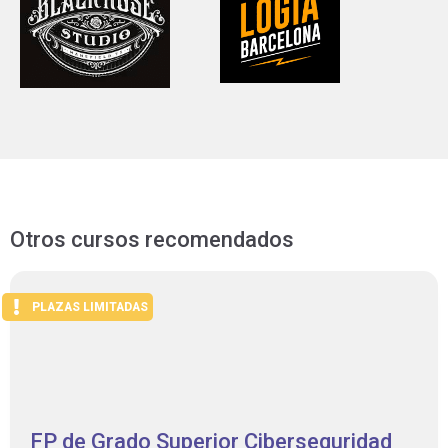
Otros cursos recomendados
PLAZAS LIMITADAS
FP de Grado Superior Ciberseguridad