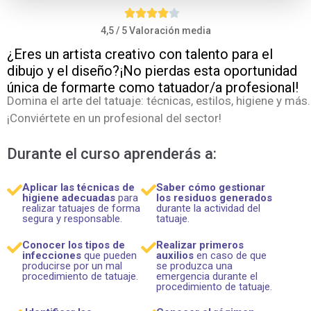
4,5 / 5 Valoración media
¿Eres un artista creativo con talento para el
dibujo y el diseño?¡No pierdas esta oportunidad
única de formarte como tatuador/a profesional!
Domina el arte del tatuaje: técnicas, estilos, higiene y más.
¡Conviértete en un profesional del sector!
Durante el curso aprenderás a:
Aplicar las técnicas de
Saber cómo gestionar
higiene adecuadas
para
los residuos generados
realizar tatuajes de forma
durante la actividad del
segura y responsable.
tatuaje.
Conocer los tipos de
Realizar primeros
infecciones
que pueden
auxilios
en caso de que
producirse por un mal
se produzca una
procedimiento de tatuaje.
emergencia durante el
procedimiento de tatuaje.