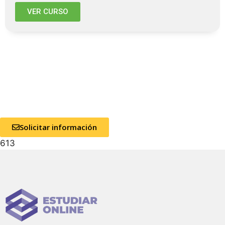
VER CURSO
Solicitar información
613