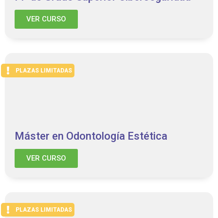
VER CURSO
PLAZAS LIMITADAS
Máster en Odontología Estética
VER CURSO
PLAZAS LIMITADAS