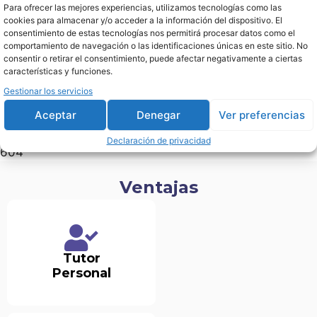
Para ofrecer las mejores experiencias, utilizamos tecnologías como las
cookies para almacenar y/o acceder a la información del dispositivo. El
consentimiento de estas tecnologías nos permitirá procesar datos como el
comportamiento de navegación o las identificaciones únicas en este sitio. No
consentir o retirar el consentimiento, puede afectar negativamente a ciertas
características y funciones.
Gestionar los servicios
Aceptar
Denegar
Ver preferencias
Declaración de privacidad
604
Ventajas
Tutor
Personal