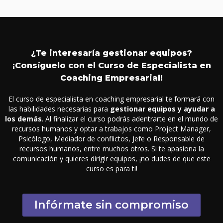
¿Te interesaría gestionar equipos?
¡Consíguelo con el Curso de Especialista en
Coaching Empresarial!
El curso de especialista en coaching empresarial te formará con
las habilidades necesarias para
gestionar equipos y ayudar a
los demás
. Al finalizar el curso podrás adentrarte en el mundo de
recursos humanos y optar a trabajos como Project Manager,
Psicólogo, Mediador de conflictos, Jefe o Responsable de
recursos humanos, entre muchos otros. Si te apasiona la
comunicación y quieres dirigir equipos, ¡no dudes de que este
curso es para ti!
Infórmate sin compromiso