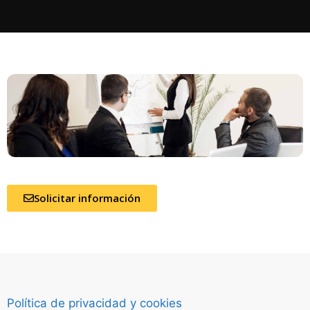
Solicitar información
Política de privacidad y cookies