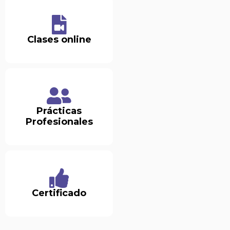
Clases online
Prácticas
Profesionales
Certificado