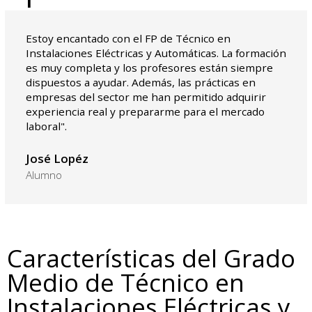
Estoy encantado con el FP de Técnico en
Instalaciones Eléctricas y Automáticas. La formación
es muy completa y los profesores están siempre
dispuestos a ayudar. Además, las prácticas en
empresas del sector me han permitido adquirir
experiencia real y prepararme para el mercado
laboral".
José Lopéz
Alumno
Características del Grado
Medio de Técnico en
Instalaciones Eléctricas y