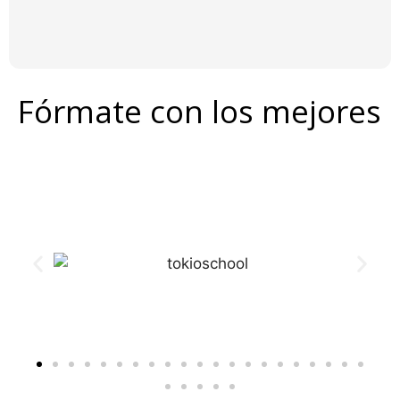
Fórmate con los mejores