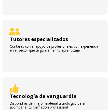
Tutores especializados
Contarás con el apoyo de profesionales con experiencia
en el sector que te guiarán en tu aprendizaje.
Tecnología de vanguardia
Dispondrás del mejor material tecnológico para
acompañar tu formación profesional.