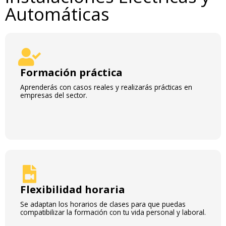
Automáticas
Formación práctica
Aprenderás con casos reales y realizarás prácticas en
empresas del sector.
Flexibilidad horaria
Se adaptan los horarios de clases para que puedas
compatibilizar la formación con tu vida personal y laboral.