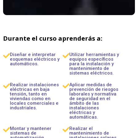
Durante el curso aprenderás a:
Diseñar e interpretar
Utilizar herramientas y
esquemas eléctricos y
equipos específicos
automáticos.
para la instalación y
mantenimiento de
sistemas eléctricos.
Realizar instalaciones
Aplicar medidas de
eléctricas en baja
prevención de riesgos
tensión, tanto en
laborales y normativa
viviendas como en
de seguridad en el
locales comerciales e
ámbito de las
industriales.
instalaciones
eléctricas y
automáticas.
Montar y mantener
Realizar el
sistemas de
mantenimiento de
automatización
instalaciones solares