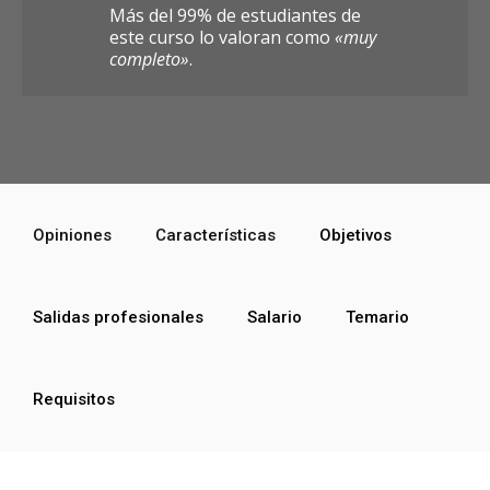
Más del 99% de estudiantes de
este curso lo valoran como
«muy
completo»
.
Opiniones
Características
Objetivos
Salidas profesionales
Salario
Temario
Requisitos