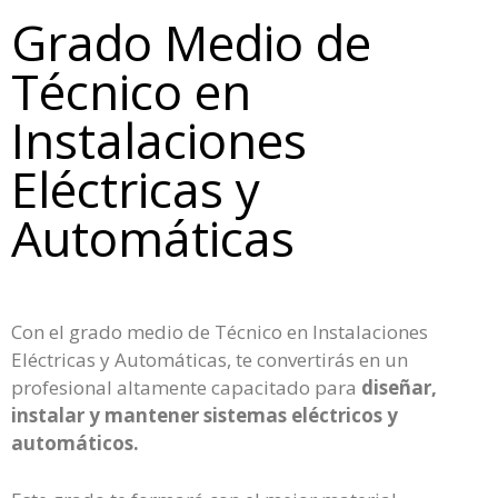
Grado Medio de
Técnico en
Instalaciones
Eléctricas y
Automáticas
Con el grado medio de Técnico en Instalaciones
Eléctricas y Automáticas, te convertirás en un
profesional altamente capacitado para
diseñar,
instalar y mantener sistemas eléctricos y
automáticos.