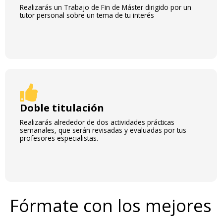
Realizarás un Trabajo de Fin de Máster dirigido por un
tutor personal sobre un tema de tu interés
Doble titulación
Realizarás alrededor de dos actividades prácticas
semanales, que serán revisadas y evaluadas por tus
profesores especialistas.
Fórmate con los mejores