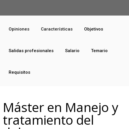
Opiniones
Características
Objetivos
Salidas profesionales
Salario
Temario
Requisitos
Máster en Manejo y
tratamiento del