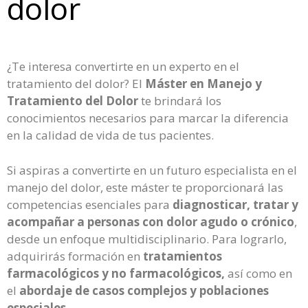
dolor
¿Te interesa convertirte en un experto en el
tratamiento del dolor? El
Máster en Manejo y
Tratamiento del Dolor
te brindará los
conocimientos necesarios para marcar la diferencia
en la calidad de vida de tus pacientes.
Si aspiras a convertirte en un futuro especialista en el
manejo del dolor, este máster te proporcionará las
competencias esenciales para
diagnosticar, tratar y
acompañar a personas con dolor agudo o crónico
,
desde un enfoque multidisciplinario. Para lograrlo,
adquirirás formación en
tratamientos
farmacológicos y no farmacológicos,
así como en
el
abordaje de casos complejos y poblaciones
especiales.