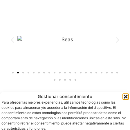
Gestionar consentimiento
Para ofrecer las mejores experiencias, utilizamos tecnologías como las
cookies para almacenar y/o acceder a la información del dispositivo. El
consentimiento de estas tecnologías nos permitirá procesar datos como el
comportamiento de navegación o las identificaciones únicas en este sitio. No
Objetivos del Máster en
consentir o retirar el consentimiento, puede afectar negativamente a ciertas
características y funciones.