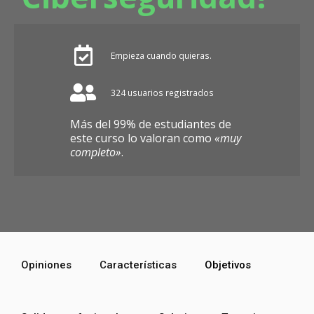
Empieza cuando quieras.
324 usuarios registrados
Más del 99% de estudiantes de
este curso lo valoran como
«muy
completo»
.
Opiniones
Características
Objetivos