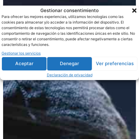
Gestionar consentimiento
Para ofrecer las mejores experiencias, utilizamos tecnologías como las
cookies para almacenar y/o acceder a la información del dispositivo. El
consentimiento de estas tecnologías nos permitirá procesar datos como el
comportamiento de navegación o las identificaciones únicas en este sitio. No
consentir o retirar el consentimiento, puede afectar negativamente a ciertas
características y funciones.
Gestionar los servicios
Aceptar
Denegar
Ver preferencias
Declaración de privacidad