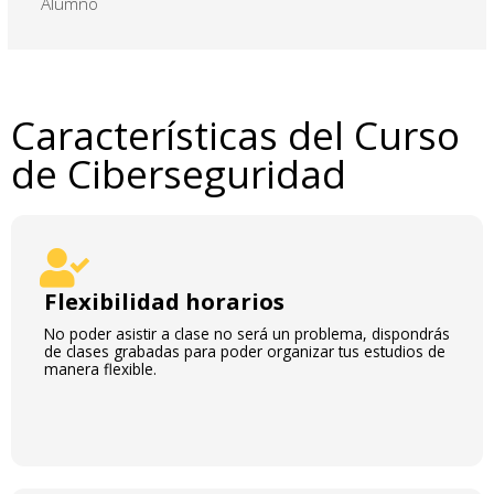
Alumno
Características del Curso
de Ciberseguridad
Flexibilidad horarios
No poder asistir a clase no será un problema, dispondrás
de clases grabadas para poder organizar tus estudios de
manera flexible.