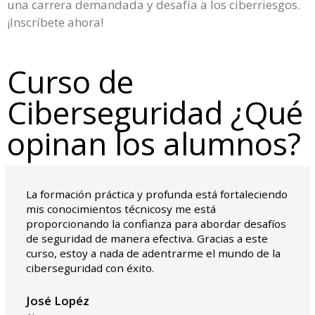
una carrera demandada y desafía a los ciberriesgos.
¡Inscríbete ahora!
Curso de
Ciberseguridad ¿Qué
opinan los alumnos?
La formación práctica y profunda está fortaleciendo
mis conocimientos técnicosy me está
proporcionando la confianza para abordar desafíos
de seguridad de manera efectiva. Gracias a este
curso, estoy a nada de adentrarme el mundo de la
ciberseguridad con éxito.
José Lopéz