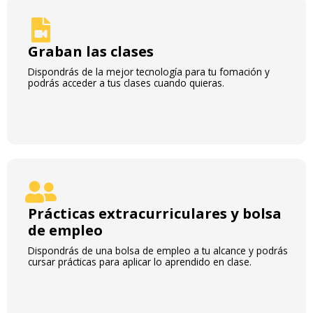
Graban las clases
Dispondrás de la mejor tecnología para tu fomación y
podrás acceder a tus clases cuando quieras.
Prácticas extracurriculares y bolsa
de empleo
Dispondrás de una bolsa de empleo a tu alcance y podrás
cursar prácticas para aplicar lo aprendido en clase.