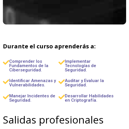
Durante el curso aprenderás a:
Comprender los
Implementar
Fundamentos de la
Tecnologías de
Ciberseguridad.
Seguridad.
Identificar Amenazas y
Auditar y Evaluar la
Vulnerabilidades.
Seguridad.
Manejar Incidentes de
Desarrollar Habilidades
Seguridad.
en Criptografía.
Salidas profesionales