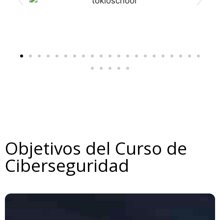
Objetivos del Curso de
Ciberseguridad