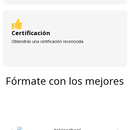
Certificación
Obtendrás una certificación reconocida.
Fórmate con los mejores