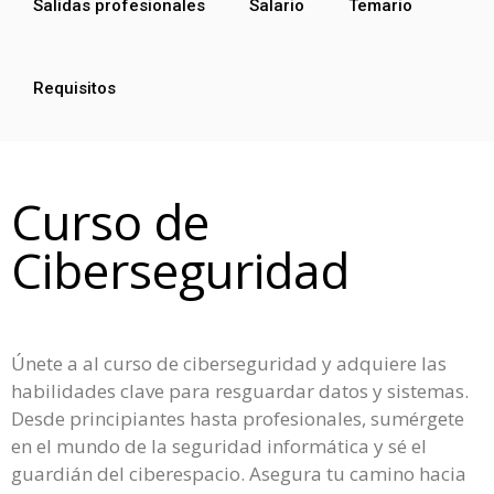
Salidas profesionales
Salario
Temario
Requisitos
Curso de
Ciberseguridad
Únete a al curso de ciberseguridad y adquiere las
habilidades clave para resguardar datos y sistemas.
Desde principiantes hasta profesionales, sumérgete
en el mundo de la seguridad informática y sé el
guardián del ciberespacio. Asegura tu camino hacia