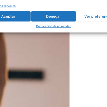
os servicios
Aceptar
Denegar
Ver preferen
Declaración de privacidad