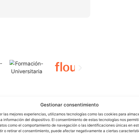
Gestionar consentimiento
er las mejores experiencias, utilizamos tecnologías como las cookies para almac
a información del dispositivo. El consentimiento de estas tecnologías nos permiti
atos como el comportamiento de navegación o las identificaciones únicas en este
r o retirar el consentimiento, puede afectar negativamente a ciertas característ