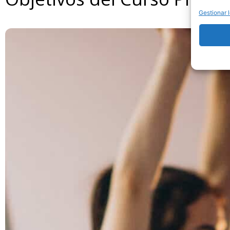
Gestionar l