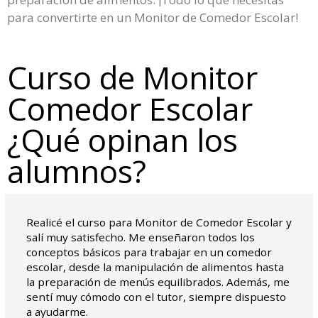
para convertirte en un Monitor de Comedor Escolar!
Curso de Monitor
Comedor Escolar
¿Qué opinan los
alumnos?
Realicé el curso para Monitor de Comedor Escolar y
salí muy satisfecho. Me enseñaron todos los
conceptos básicos para trabajar en un comedor
escolar, desde la manipulación de alimentos hasta
la preparación de menús equilibrados. Además, me
sentí muy cómodo con el tutor, siempre dispuesto
a ayudarme.