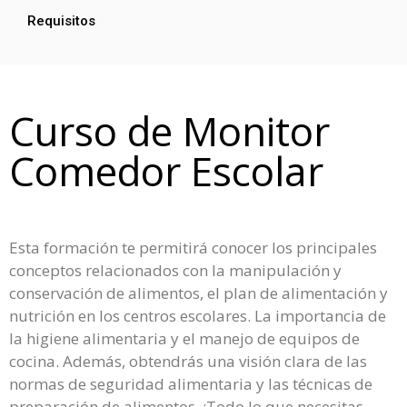
Requisitos
Curso de Monitor
Comedor Escolar
Esta formación te permitirá conocer los principales
conceptos relacionados con la manipulación y
conservación de alimentos, el plan de alimentación y
nutrición en los centros escolares. La importancia de
la higiene alimentaria y el manejo de equipos de
cocina. Además, obtendrás una visión clara de las
normas de seguridad alimentaria y las técnicas de
preparación de alimentos. ¡Todo lo que necesitas