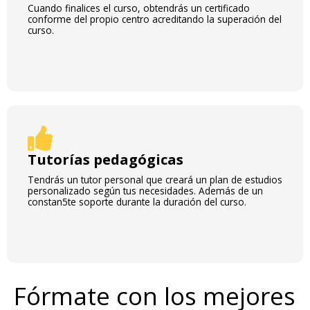
Cuando finalices el curso, obtendrás un certificado
conforme del propio centro acreditando la superación del
curso.
Tutorías pedagógicas
Tendrás un tutor personal que creará un plan de estudios
personalizado según tus necesidades. Además de un
constan5te soporte durante la duración del curso.
Fórmate con los mejores