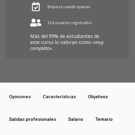
Empieza cuando quieras.
324 usuarios registrados
Más del 99% de estudiantes de
este curso lo valoran como
«muy
completo»
.
Opiniones
Características
Objetivos
Salidas profesionales
Salario
Temario