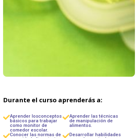
Durante el curso aprenderás a:
Aprender los
conceptos
Aprender las
técnicas
básicos para trabajar
de manipulación de
como monitor de
alimentos.
comedor escolar.
Conocer las
normas de
Desarrollar habilidades