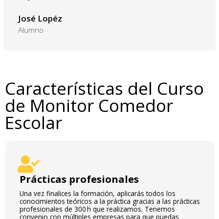
José Lopéz
Alumno
Características del Curso
de Monitor Comedor
Escolar
Prácticas profesionales
Una vez finalices la formación, aplicarás todos los
conocimientos teóricos a la práctica gracias a las prácticas
profesionales de 300 h que realizamos. Tenemos
convenio con múltiples empresas para que puedas