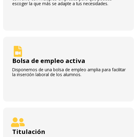
escoger la que más se adapte a tus necesidades.
Bolsa de empleo activa
Disponemos de una bolsa de empleo amplia para facilitar
la inserción laboral de los alumnos.
Titulación