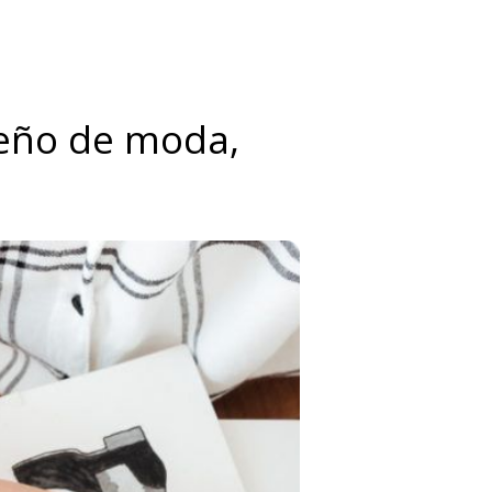
seño de moda,