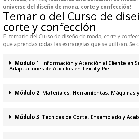
universo del diseño de moda, corte y confección!
Temario del Curso de dis
corte y confección
El temario del Curso de diseño de moda, corte y confec
que aprendas todas las estrategias que se utilizan. S
Módulo 1
: Información y Atención al Cliente en S
Adaptaciones de Atículos en Textil y Piel.
Módulo 2
: Materiales, Herramientas, Máquinas 
Módulo 3
: Técnicas de Corte, Ensamblado y Acab