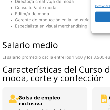
Director/a creativo/a de moda
Gestionar l
Consultor/a de moda
Editor/a de moda
Gerente de producción en la industria de la mo
Especialista en visual merchandising
Salario medio
El salario promedio oscila entre los 1.800 y los 3.500 
Características del Curso 
moda, corte y confección
Bolsa de empleo
exclusiva
r