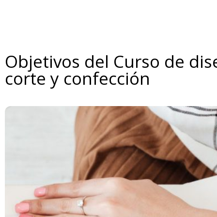
Objetivos del Curso de di
corte y confección