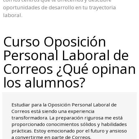
oportunidades de desarrollo en tu trayectoria
laboral.
Curso Oposición
Personal Laboral de
Correos ¿Qué opinan
los alumnos?
Estudiar para la Oposición Personal Laboral de
Correos está siendo una experiencia
transformadora. La preparación rigurosa me está
proporcionado conocimientos sólidos y habilidades
prácticas. Estoy emocionado por el futuro y ansioso
a convertirme en parte de Correos.