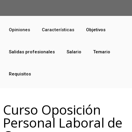
Opiniones
Características
Objetivos
Salidas profesionales
Salario
Temario
Requisitos
Curso Oposición
Personal Laboral de