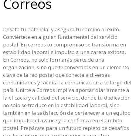
Correos
Desata tu potencial y asegura tu camino al éxito.
Conviértete en alguien fundamental del servicio
postal. En correos tu compromiso se transforma en
estabilidad laboral e impulso a una carera exitosa.
En Correos, no solo formarás parte de una
organización, sino que te convertirás en un elemento
clave de la red postal que conecta a diversas
comunidades y facilita la comunicación a lo largo del
país. Unirte a Correos implica aportar diariamente a
la eficacia y calidad del servicio, donde tu dedicación
no solo se traduce en la estabilidad laboral, sino
también en la satisfacción de pertenecer a un equipo
que impulsa el avance y la confianza en el ámbito
postal. Prepárate para un futuro repleto de desafíos
con los centros que te ofrecemos y descubre