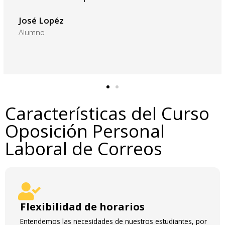
José Lopéz
Alumno
Características del Curso
Oposición Personal
Laboral de Correos
Flexibilidad de horarios
Entendemos las necesidades de nuestros estudiantes, por