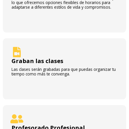
lo que ofrecemos opciones flexibles de horarios para
adaptarse a diferentes estilos de vida y compromisos.
Graban las clases
Las clases serán grabadas para que puedas organizar tu
tiempo como más te convenga.
Profesorado Profesional