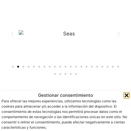
Gestionar consentimiento
Para ofrecer las mejores experiencias, utilizamos tecnologías como las
cookies para almacenar y/o acceder a la información del dispositivo. El
consentimiento de estas tecnologías nos permitirá procesar datos como el
comportamiento de navegación o las identificaciones únicas en este sitio. No
Objetivos del Curso
consentir o retirar el consentimiento, puede afectar negativamente a ciertas
características y funciones.