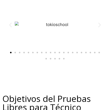
Objetivos del Pruebas
Libres para Técnico