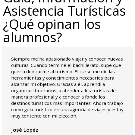
Asistencia Turísticas
¿Qué opinan los
alumnos?
Siempre me ha apasionado viajar y conocer nuevas
culturas. Cuando terminé el bachillerato, supe que
quería dedicarme al turismo. El curso me dio las
herramientas y conocimientos necesarios para
alcanzar mi objetivo. Gracias a él, aprendí a
organizar itinerarios, a atender a los turistas de
manera profesional y a conocer a fondo los
destinos turísticos más importantes. Ahora trabajo
como guía turístico en una agencia de viajes y estoy
muy contento con mi elección.
José Lopéz