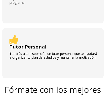
programa.
Tutor Personal
Tendrás a tu disposición un tutor personal que te ayudará
a organizar tu plan de estudios y mantener la motivación.
Fórmate con los mejores