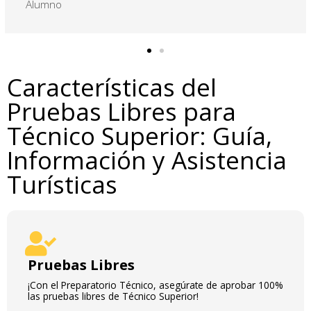
Alumno
Características del
Pruebas Libres para
Técnico Superior: Guía,
Información y Asistencia
Turísticas
Pruebas Libres
¡Con el Preparatorio Técnico, asegúrate de aprobar 100%
las pruebas libres de Técnico Superior!