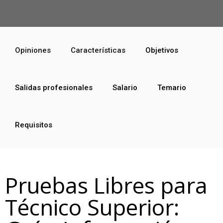
Opiniones
Características
Objetivos
Salidas profesionales
Salario
Temario
Requisitos
Pruebas Libres para
Técnico Superior: