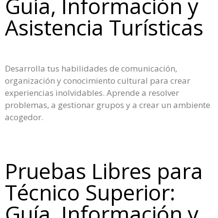
Guía, Información y
Asistencia Turísticas
Desarrolla tus habilidades de comunicación,
organización y conocimiento cultural para crear
experiencias inolvidables. Aprende a resolver
problemas, a gestionar grupos y a crear un ambiente
acogedor.
Pruebas Libres para
Técnico Superior:
Guía, Información y