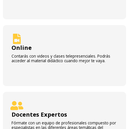
Online
Contarás con videos y clases telepresenciales. Podrás
acceder al material didáctico cuando mejor te vaya.
Docentes Expertos
Fórmate con un equipo de profesionales compuesto por
especialistas en las diferentes áreas temáticas del