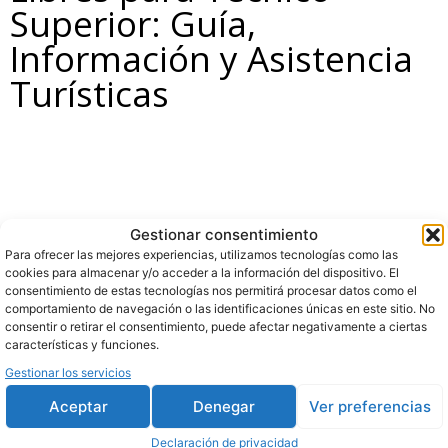
Superior: Guía,
Información y Asistencia
Turísticas
Gestionar consentimiento
Para ofrecer las mejores experiencias, utilizamos tecnologías como las
cookies para almacenar y/o acceder a la información del dispositivo. El
consentimiento de estas tecnologías nos permitirá procesar datos como el
comportamiento de navegación o las identificaciones únicas en este sitio. No
consentir o retirar el consentimiento, puede afectar negativamente a ciertas
características y funciones.
Gestionar los servicios
Aceptar
Denegar
Ver preferencias
Declaración de privacidad