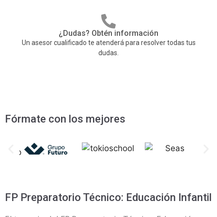
¿Dudas? Obtén información
Un asesor cualificado te atenderá para resolver todas tus
dudas.
Fórmate con los mejores
FP Preparatorio Técnico: Educación Infantil