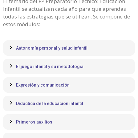
El temario del FP Preparatorio Técnico: Educación
Infantil se actualizan cada año para que aprendas
todas las estrategias que se utilizan. Se compone de
estos módulos:
Autonomía personal y salud infantil
El juego infantil y su metodología
Expresión y comunicación
Didáctica de la educación infantil
Primeros auxilios