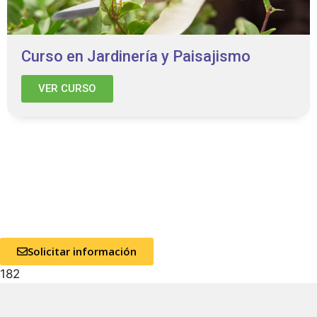
Curso en Jardinería y Paisajismo
VER CURSO
Solicitar información
182