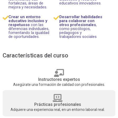
fortalezas, áreas de
educativos innovadores.
mejora y necesidades.
Crear un entorno
Desarrollar habilidades
educativo inclusivo y
para colaborar con
respetuoso
con las
otros profesionales
,
diferencias individuales,
como psicólogos,
fomentando la igualdad
pedagogos y
de oportunidades.
trabajadores sociales
Características del curso
Instructores expertos
Asegúrate una formación de calidad con profesionales.
Prácticas profesionales
Adquiere una experiencia real, en un entorno laboral real.