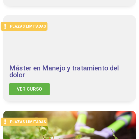
PLAZAS LIMITADAS
Máster en Manejo y tratamiento del
dolor
VER CURSO
PLAZAS LIMITADAS