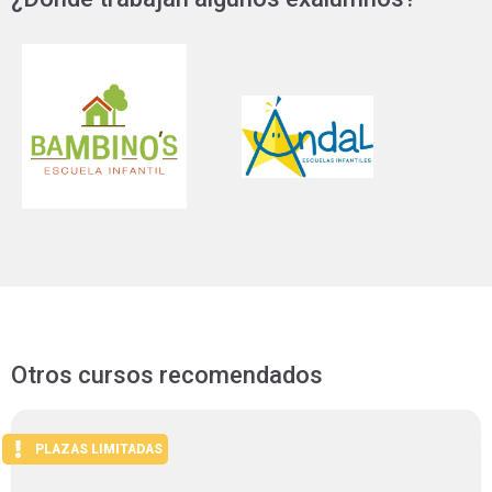
Otros cursos recomendados
PLAZAS LIMITADAS