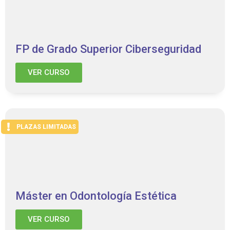
FP de Grado Superior Ciberseguridad
VER CURSO
PLAZAS LIMITADAS
Máster en Odontología Estética
VER CURSO