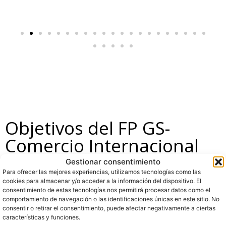
Objetivos del FP GS-
Comercio Internacional
Gestionar consentimiento
Para ofrecer las mejores experiencias, utilizamos tecnologías como las
cookies para almacenar y/o acceder a la información del dispositivo. El
consentimiento de estas tecnologías nos permitirá procesar datos como el
comportamiento de navegación o las identificaciones únicas en este sitio. No
consentir o retirar el consentimiento, puede afectar negativamente a ciertas
características y funciones.