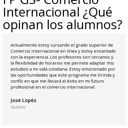
Internacional ¿Qué
opinan los alumnos?
Actualmente estoy cursando el grado superior de
Comercio Internacional en línea y estoy encantado
con la experiencia. Los profesores son cercanos y
la flexibilidad de horarios me permite adaptar mis
estudios a mi vida cotidiana. Estoy emocionado por
las oportunidades que este programa me brinda y
confío en que me llevará al éxito en mi futuro
profesional en el comercio internacional.
José Lopéz
Alumno