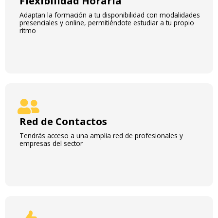
Flexibilidad Horaria
Adaptan la formación a tu disponibilidad con modalidades
presenciales y online, permitiéndote estudiar a tu propio
ritmo
Red de Contactos
Tendrás acceso a una amplia red de profesionales y
empresas del sector