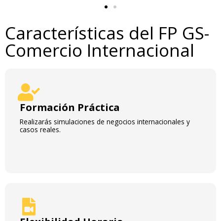
Características del FP GS-
Comercio Internacional
Formación Práctica
Realizarás simulaciones de negocios internacionales y
casos reales.