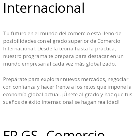
Internacional
Tu futuro en el mundo del comercio está lleno de
posibilidades con el grado superior de Comercio
Internacional. Desde la teoría hasta la práctica,
nuestro programa te prepara para destacar en un
mundo empresarial cada vez más globalizado.
Prepárate para explorar nuevos mercados, negociar
con confianza y hacer frente a los retos que impone la
economía global actual. ¡Únete al grado y haz que tus
sueños de éxito internacional se hagan realidad!
FP GS- Comercio