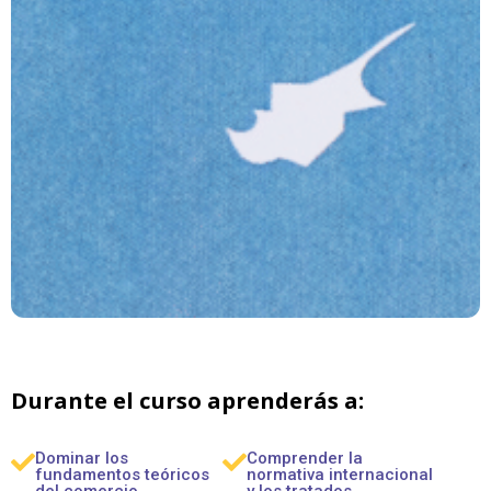
Durante el curso aprenderás a:
Dominar los
Comprender la
fundamentos teóricos
normativa internacional
del comercio
y los tratados