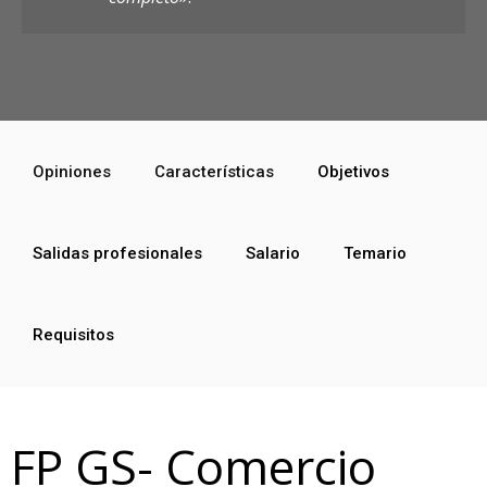
Opiniones
Características
Objetivos
Salidas profesionales
Salario
Temario
Requisitos
FP GS- Comercio