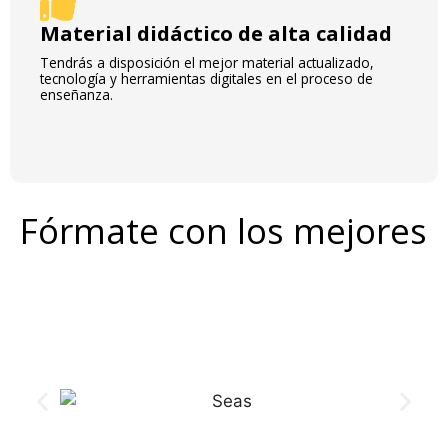
Material didáctico de alta calidad
Tendrás a disposición el mejor material actualizado,
tecnología y herramientas digitales en el proceso de
enseñanza.
Fórmate con los mejores