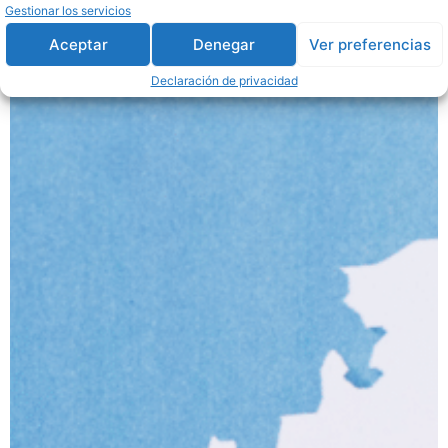
Gestionar los servicios
Aceptar
Denegar
Ver preferencias
Declaración de privacidad