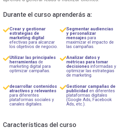
Durante el curso aprenderás a:
Crear y gestionar
Segmentar audiencias
estrategias de
y personalizar
marketing digital
mensajes
para
efectivas para alcanzar
maximizar el impacto de
los objetivos de negocio.
las campañas.
Utilizar las principales
Analizar datos y
herramientas
de
métricas para tomar
marketing digital para
decisiones
informadas y
optimizar campañas.
optimizar las estrategias
de marketing.
desarrollar contenidos
Gestionar campañas de
atractivos y relevantes
publicidad
en diferentes
para diferentes
plataformas digitales
plataformas sociales y
(Google Ads, Facebook
canales digitales.
Ads, etc.).
Características del curso