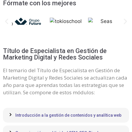
Fórmate con los mejores
Título de Especialista en Gestión de
Marketing Digital y Redes Sociales
El temario del Título de Especialista en Gestión de
Marketing Digital y Redes Sociales se actualizan cada
año para que aprendas todas las estrategias que se
utilizan. Se compone de estos módulos:
Introducción a la gestión de contenidos y analítica web