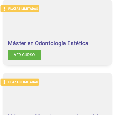
PLAZAS LIMITADAS
Máster en Odontología Estética
VER CURSO
PLAZAS LIMITADAS