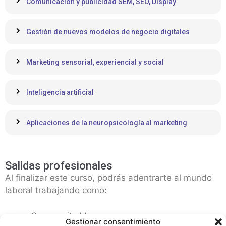
Comunicación y publicidad SEM, SEO, Display
Gestión de nuevos modelos de negocio digitales
Marketing sensorial, experiencial y social
Inteligencia artificial
Aplicaciones de la neuropsicología al marketing
Salidas profesionales
Al finalizar este curso, podrás adentrarte al mundo
laboral trabajando como:
Community Manager.
Gestionar consentimiento