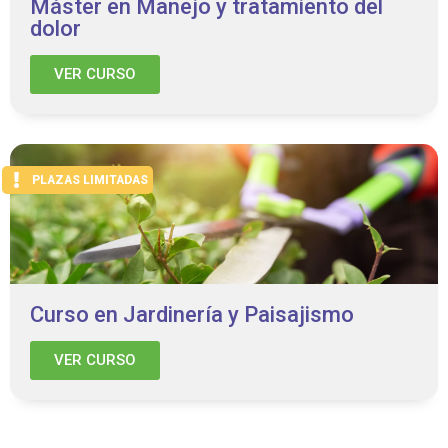
Máster en Manejo y tratamiento del
dolor
VER CURSO
PLAZAS LIMITADAS
Curso en Jardinería y Paisajismo
VER CURSO