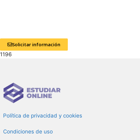
Solicitar información
1196
Política de privacidad y cookies
Condiciones de uso