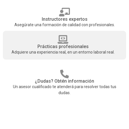
Instructores expertos
Asegúrate una formación de calidad con profesionales.
Prácticas profesionales
Adquiere una experiencia real, en un entorno laboral real.
¿Dudas? Obtén información
Un asesor cualificado te atenderá para resolver todas tus
dudas.