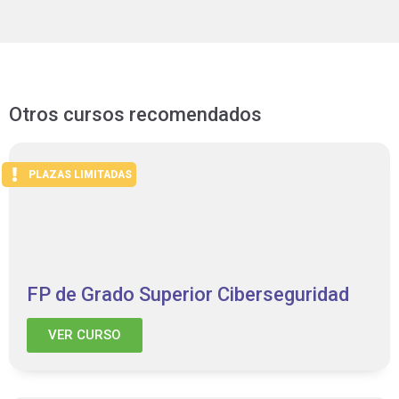
Otros cursos recomendados
PLAZAS LIMITADAS
FP de Grado Superior Ciberseguridad
VER CURSO