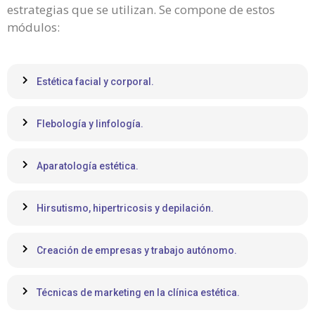
estrategias que se utilizan. Se compone de estos
módulos:
Estética facial y corporal.
Flebología y linfología.
Aparatología estética.
Hirsutismo, hipertricosis y depilación.
Creación de empresas y trabajo autónomo.
Técnicas de marketing en la clínica estética.