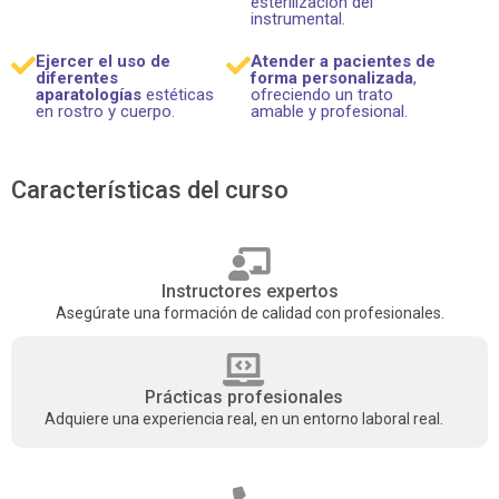
esterilización del
instrumental.
Ejercer el uso de
Atender a pacientes de
diferentes
forma personalizada
,
aparatologías
estéticas
ofreciendo un trato
en rostro y cuerpo.
amable y profesional.
Características del curso
Instructores expertos
Asegúrate una formación de calidad con profesionales.
Prácticas profesionales
Adquiere una experiencia real, en un entorno laboral real.