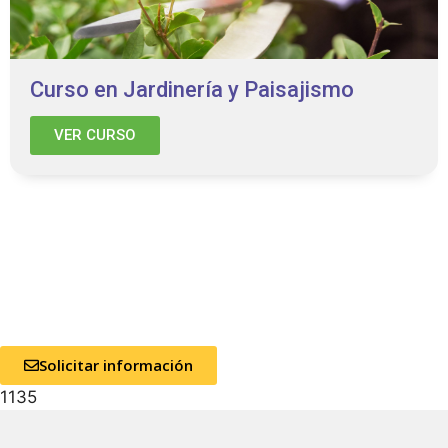
Curso en Jardinería y Paisajismo
VER CURSO
Solicitar información
1135