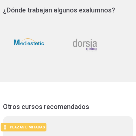
¿Dónde trabajan algunos exalumnos?
Otros cursos recomendados
PLAZAS LIMITADAS