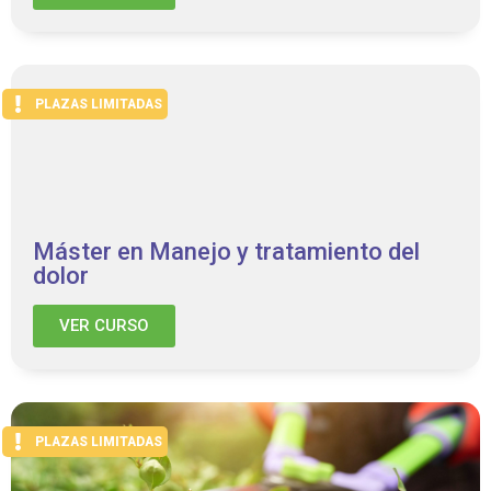
PLAZAS LIMITADAS
Máster en Manejo y tratamiento del
dolor
VER CURSO
PLAZAS LIMITADAS