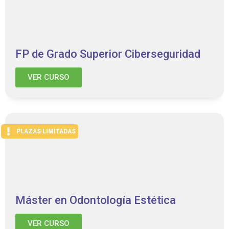
FP de Grado Superior Ciberseguridad
VER CURSO
PLAZAS LIMITADAS
Máster en Odontología Estética
VER CURSO