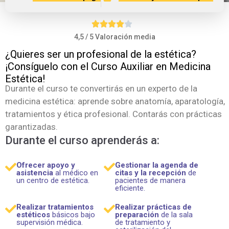
4,5 / 5 Valoración media
¿Quieres ser un profesional de la estética?
¡Consíguelo con el Curso Auxiliar en Medicina
Estética!
Durante el curso te convertirás en un experto de la
medicina estética: aprende sobre anatomía, aparatología,
tratamientos y ética profesional. Contarás con prácticas
garantizadas.
Durante el curso aprenderás a:
Ofrecer apoyo y
Gestionar la agenda de
asistencia
al médico en
citas y la recepción
de
un centro de estética.
pacientes de manera
eficiente.
Realizar tratamientos
Realizar prácticas de
estéticos
básicos bajo
preparación
de la sala
supervisión médica.
de tratamiento y