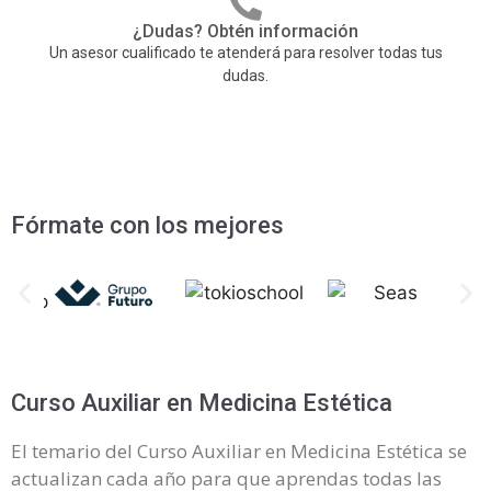
¿Dudas? Obtén información
Un asesor cualificado te atenderá para resolver todas tus
dudas.
Fórmate con los mejores
Curso Auxiliar en Medicina Estética
El temario del Curso Auxiliar en Medicina Estética se
actualizan cada año para que aprendas todas las