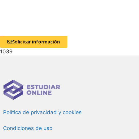
Solicitar información
1039
Política de privacidad y cookies
Condiciones de uso