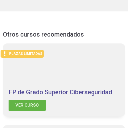
Otros cursos recomendados
PLAZAS LIMITADAS
FP de Grado Superior Ciberseguridad
VER CURSO