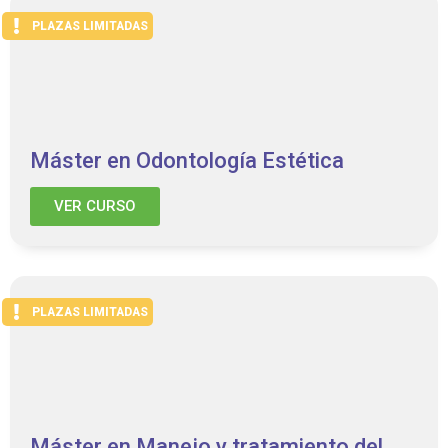
PLAZAS LIMITADAS
Máster en Odontología Estética
VER CURSO
PLAZAS LIMITADAS
Máster en Manejo y tratamiento del