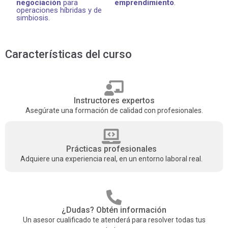
negociación
para
emprendimiento
.
operaciones híbridas y de
simbiosis.
Características del curso
Instructores expertos
Asegúrate una formación de calidad con profesionales.
Prácticas profesionales
Adquiere una experiencia real, en un entorno laboral real.
¿Dudas? Obtén información
Un asesor cualificado te atenderá para resolver todas tus