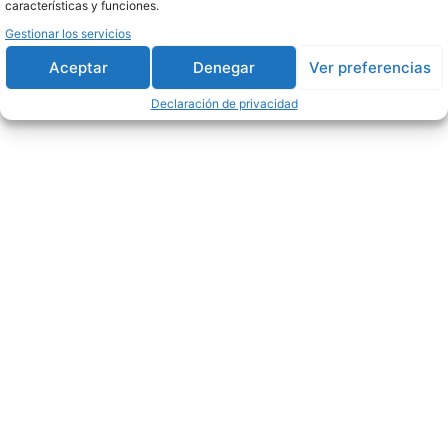
características y funciones.
Gestionar los servicios
Aceptar
Denegar
Ver preferencias
Declaración de privacidad