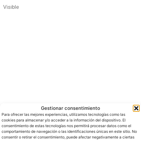
Visible
Gestionar consentimiento
Para ofrecer las mejores experiencias, utilizamos tecnologías como las
cookies para almacenar y/o acceder a la información del dispositivo. El
consentimiento de estas tecnologías nos permitirá procesar datos como el
comportamiento de navegación o las identificaciones únicas en este sitio. No
consentir o retirar el consentimiento, puede afectar negativamente a ciertas